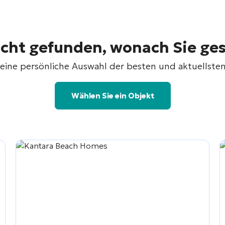
icht gefunden, wonach Sie ge
ks eine persönliche Auswahl der besten und aktuellste
Wählen Sie ein Objekt