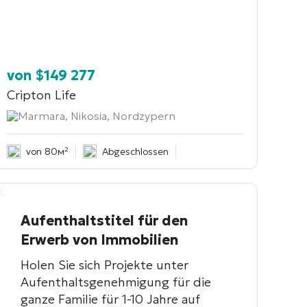
von
$
149 277
Cripton Life
Marmara, Nikosia, Nordzypern
von 80м²
Abgeschlossen
Aufenthaltstitel für den
Erwerb von Immobilien
Holen Sie sich Projekte unter
Aufenthaltsgenehmigung für die
ganze Familie für 1-10 Jahre auf