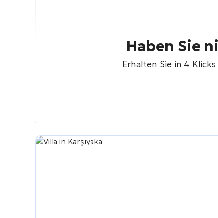
Haben Sie n
Erhalten Sie in 4 Klic