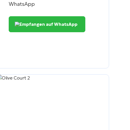
WhatsApp
Empfangen auf WhatsApp