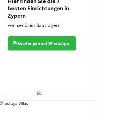
Hier finden Sie die 7
besten Einrichtungen in
Zypern
von seriösen Bauträgern
Empfangen auf WhatsApp