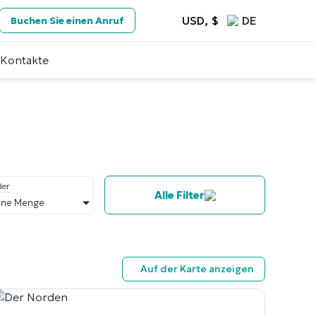
USD, $
DE
Buchen Sie einen Anruf
Kontakte
der
Alle Filter
eine Menge
Auf der Karte anzeigen