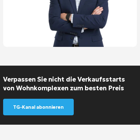
Verpassen Sie nicht die Verkaufsstarts
von Wohnkomplexen zum besten Preis
TG-Kanal abonnieren