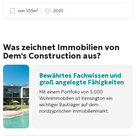
von 105м²
2025
Was zeichnet Immobilien von
Dem's Construction aus?
Bewährtes Fachwissen und
groß angelegte Fähigkeiten
Mit einem Portfolio von 3.000
Wohnimmobilien ist Kensington ein
wichtiger Bauträger auf dem
nordzyprischen Immobilienmarkt.