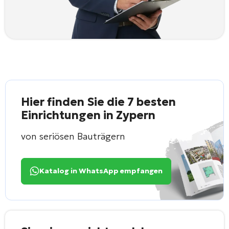
Hier finden Sie die 7 besten
Einrichtungen in Zypern
von seriösen Bauträgern
Katalog in WhatsApp empfangen