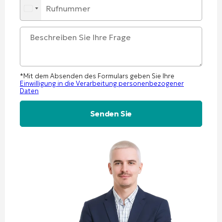
*Mit dem Absenden des Formulars geben Sie Ihre
Einwilligung in die Verarbeitung personenbezogener
Daten
Alternative: