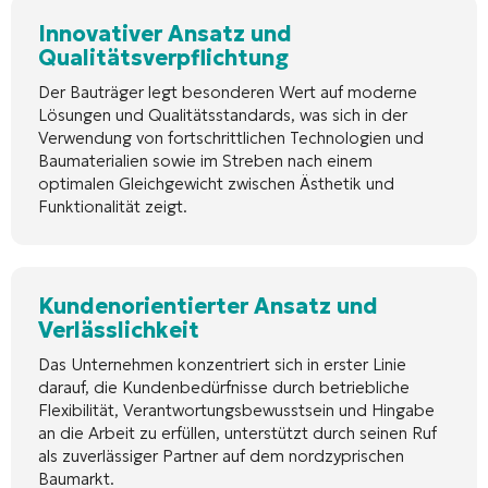
Innovativer Ansatz und
Qualitätsverpflichtung
Der Bauträger legt besonderen Wert auf moderne
Lösungen und Qualitätsstandards, was sich in der
Verwendung von fortschrittlichen Technologien und
Baumaterialien sowie im Streben nach einem
optimalen Gleichgewicht zwischen Ästhetik und
Funktionalität zeigt.
Kundenorientierter Ansatz und
Verlässlichkeit
Das Unternehmen konzentriert sich in erster Linie
darauf, die Kundenbedürfnisse durch betriebliche
Flexibilität, Verantwortungsbewusstsein und Hingabe
an die Arbeit zu erfüllen, unterstützt durch seinen Ruf
als zuverlässiger Partner auf dem nordzyprischen
Baumarkt.