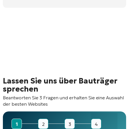
Lassen Sie uns über Bauträger
sprechen
Beantworten Sie 3 Fragen und erhalten Sie eine Auswahl
der besten Websites
1
2
3
4