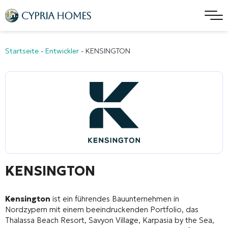
Startseite
-
Entwickler
-
KENSINGTON
KENSINGTON
Kensington
ist ein führendes Bauunternehmen in
Nordzypern mit einem beeindruckenden Portfolio, das
Thalassa Beach Resort, Savyon Village, Karpasia by the Sea,