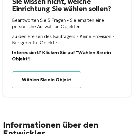
Sie wissen nicht, welche
Einrichtung Sie wählen sollen?
Beantworten Sie 3 Fragen - Sie erhalten eine
persönliche Auswahl an Objekten
Zu den Preisen des Bauträgers - Keine Provision -
Nur geprüfte Objekte
Interessiert? Klicken Sie auf "Wählen Sie ein
Objekt".
Wählen Sie ein Objekt
Informationen über den
Entwickler