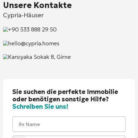
Unsere Kontakte
Cypria-Häuser
+90 533 888 29 50
hello@cypria.homes
Karsıyaka Sokak 8, Girne
Sie suchen die perfekte Immobilie
oder benötigen sonstige Hilfe?
Schreiben Sie uns!