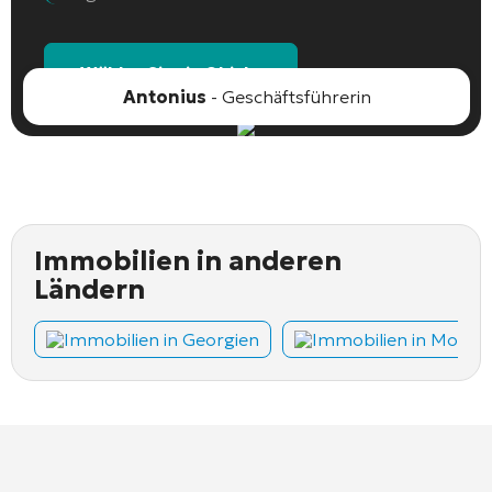
Wählen Sie ein Objekt
Antonius
- Geschäftsführerin
Immobilien in anderen
Ländern
Immobilien in Georgien
Immobilien in Monte