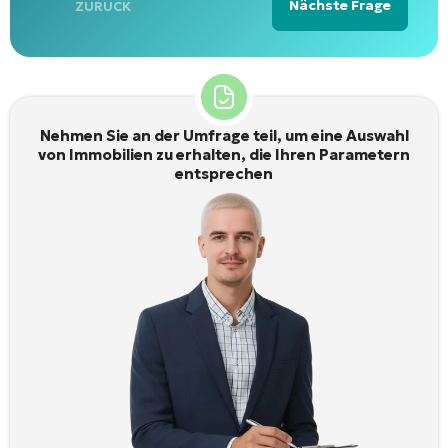
Nächste Frage
ZURÜCK
Alternative:
Nehmen Sie an der Umfrage teil, um eine Auswahl
von Immobilien zu erhalten, die Ihren Parametern
entsprechen