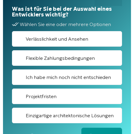
Was ist für Sie bei der Auswahl eines
Entwicklers wichtig?
Wählen Sie eine oder mehrere Optionen
Verlässlichkeit und Ansehen
Flexible Zahlungsbedingungen
Ich habe mich noch nicht entschieden
Projektfristen
Einzigartige architektonische Lösungen