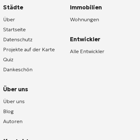
Städte
Immobilien
Über
Wohnungen
Startseite
Entwickler
Datenschutz
Projekte auf der Karte
Alle Entwickler
Quiz
Dankeschön
Über uns
Über uns
Blog
Autoren