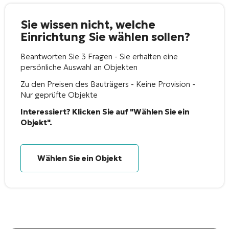
Sie wissen nicht, welche
Einrichtung Sie wählen sollen?
Beantworten Sie 3 Fragen - Sie erhalten eine
persönliche Auswahl an Objekten
Zu den Preisen des Bauträgers - Keine Provision -
Nur geprüfte Objekte
Interessiert? Klicken Sie auf "Wählen Sie ein
Objekt".
Wählen Sie ein Objekt