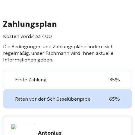
Zahlungsplan
Kosten von
$
433 400
Die Bedingungen und Zahlungspläne ändern sich
regelmäßig, unser Fachmann wird Ihnen aktuelle
Informationen geben.
Erste Zahlung
35%
Raten vor der Schlüsselübergabe
65%
Antonius