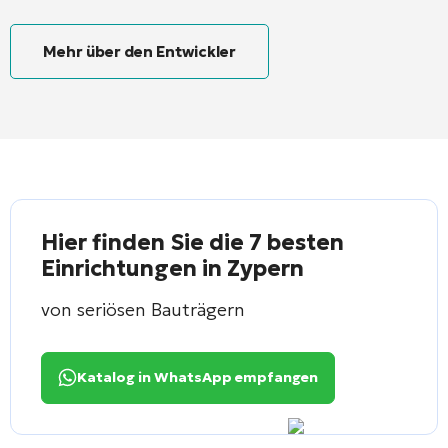
Mehr über den Entwickler
Hier finden Sie die 7 besten
Einrichtungen in Zypern
von seriösen Bauträgern
Katalog in WhatsApp empfangen