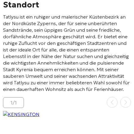
Standort
Tatlysu ist ein ruhiger und malerischer Küstenbezirk an
der Nordküste Zyperns, der für seine unberührten
Sandstrände, sein üppiges Grün und seine friedliche,
dorfähnliche Atmosphäre geschätzt wird. Er bietet eine
ruhige Zuflucht vor den geschäftigen Stadtzentren und
ist der ideale Ort für alle, die einen entspannten
Lebensstil in der Nähe der Natur suchen und gleichzeitig
die wichtigsten Annehmlichkeiten und die pulsierende
Stadt Kyrenia bequem erreichen können. Mit seiner
sauberen Umwelt und seiner wachsenden Attraktivität
wird Tatlysu zu einer immer beliebteren Wahl sowohl für
einen dauerhaften Wohnsitz als auch für Ferienhäuser.
1
/
1