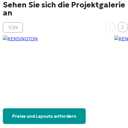
Sehen Sie sich die Projektgalerie
an
1
/
29
Preise und Layouts anfordern