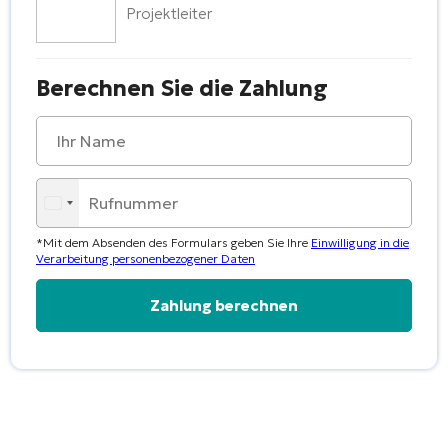
Projektleiter
Berechnen Sie die Zahlung
*Mit dem Absenden des Formulars geben Sie Ihre
Einwilligung in die
Verarbeitung personenbezogener Daten
Alternative: