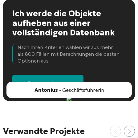
Ich werde die Objekte
aufheben
aus einer
vollständigen Datenbank
Nach Ihren Kriterien wählen wir aus mehr
als 800 Fällen mit Berechnungen die besten
Optionen aus
Wählen Sie ein Objekt
Antonius
- Geschäftsführerin
Verwandte Projekte