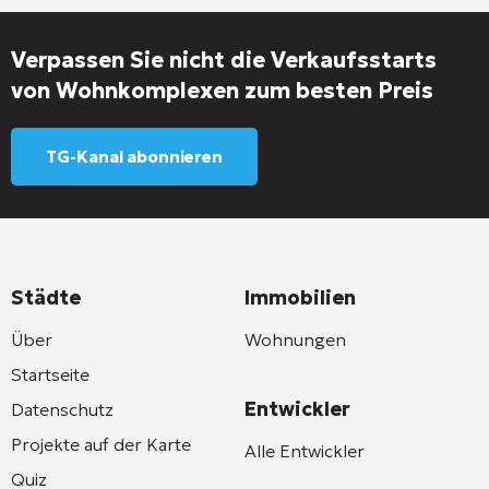
Verpassen Sie nicht die Verkaufsstarts
von Wohnkomplexen zum besten Preis
TG-Kanal abonnieren
Städte
Immobilien
Über
Wohnungen
Startseite
Entwickler
Datenschutz
Projekte auf der Karte
Alle Entwickler
Quiz