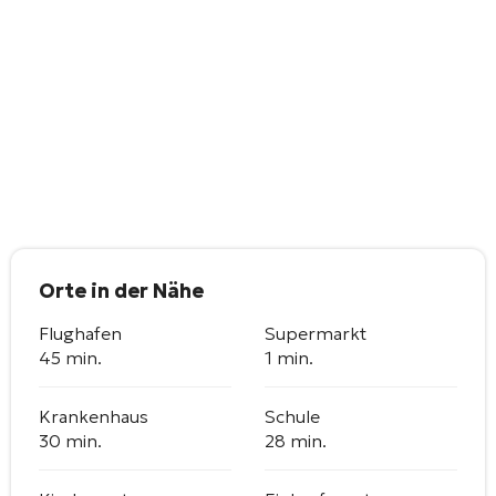
Orte in der Nähe
Flughafen
Supermarkt
45 min.
1 min.
Krankenhaus
Schule
30 min.
28 min.