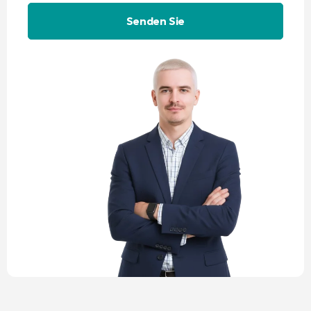
Alternative: