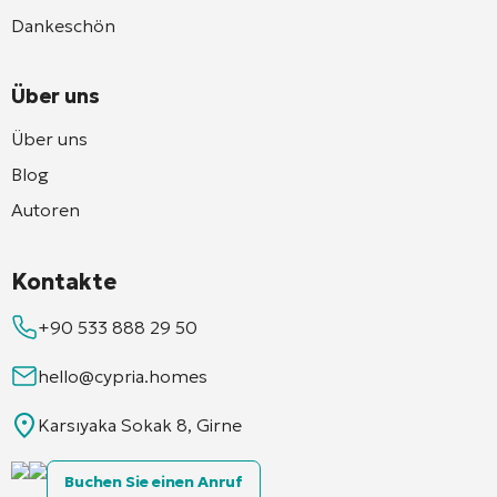
Dankeschön
Über uns
Über uns
Blog
Autoren
Kontakte
+90 533 888 29 50
hello@cypria.homes
Karsıyaka Sokak 8, Girne
Buchen Sie einen Anruf