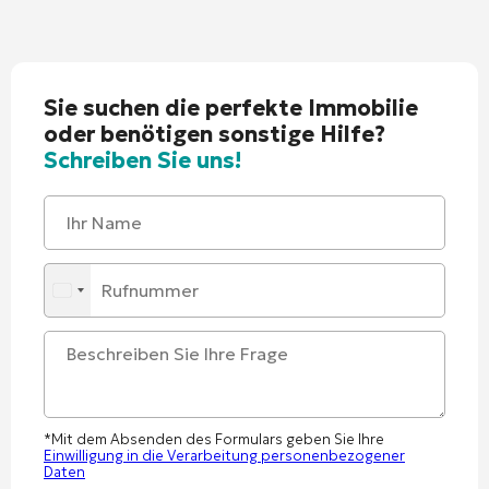
Sie suchen die perfekte Immobilie
oder benötigen sonstige Hilfe?
Schreiben Sie uns!
*Mit dem Absenden des Formulars geben Sie Ihre
Einwilligung in die Verarbeitung personenbezogener
Daten