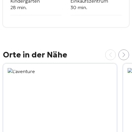
Kindergarten
Einkaufszentrum
28 min.
30 min.
Orte in der Nähe