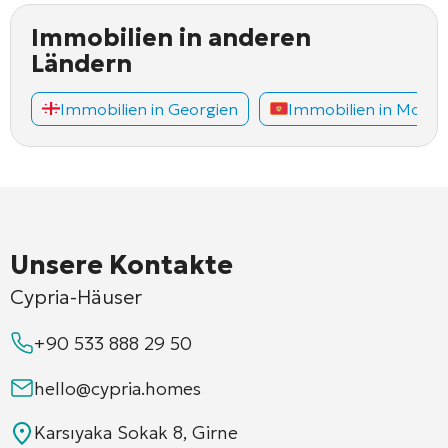
Immobilien in anderen
Ländern
Immobilien in Georgien
Immobilien in Mont
Unsere Kontakte
Cypria-Häuser
+90 533 888 29 50
hello@cypria.homes
Karsıyaka Sokak 8, Girne