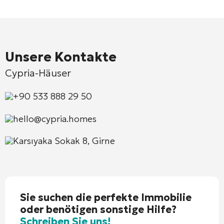
Unsere Kontakte
Cypria-Häuser
+90 533 888 29 50
hello@cypria.homes
Karsıyaka Sokak 8, Girne
Sie suchen die perfekte Immobilie
oder benötigen sonstige Hilfe?
Schreiben Sie uns!