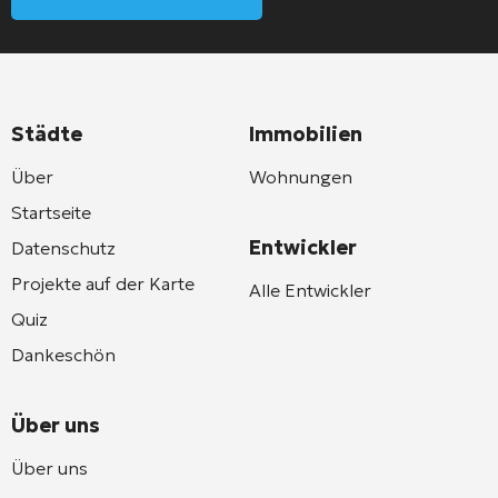
Städte
Immobilien
Über
Wohnungen
Startseite
Entwickler
Datenschutz
Projekte auf der Karte
Alle Entwickler
Quiz
Dankeschön
Über uns
Über uns