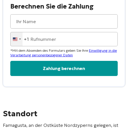
Berechnen Sie die Zahlung
+1
United
States
*Mit dem Absenden des Formulars geben Sie Ihre
Einwilligung in die
+1
Verarbeitung personenbezogener Daten
Alternative:
Standort
Famagusta, an der Ostküste Nordzyperns gelegen, ist