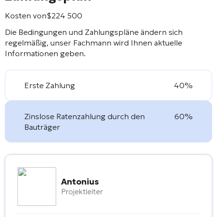
Kosten von
$
224 500
Die Bedingungen und Zahlungspläne ändern sich
regelmäßig, unser Fachmann wird Ihnen aktuelle
Informationen geben.
Erste Zahlung
40%
Zinslose Ratenzahlung durch den
60%
Bauträger
Antonius
Projektleiter