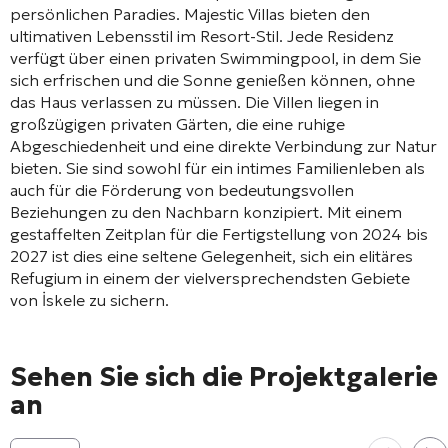
persönlichen Paradies. Majestic Villas bieten den
ultimativen Lebensstil im Resort-Stil. Jede Residenz
verfügt über einen privaten Swimmingpool, in dem Sie
sich erfrischen und die Sonne genießen können, ohne
das Haus verlassen zu müssen. Die Villen liegen in
großzügigen privaten Gärten, die eine ruhige
Abgeschiedenheit und eine direkte Verbindung zur Natur
bieten. Sie sind sowohl für ein intimes Familienleben als
auch für die Förderung von bedeutungsvollen
Beziehungen zu den Nachbarn konzipiert. Mit einem
gestaffelten Zeitplan für die Fertigstellung von 2024 bis
2027 ist dies eine seltene Gelegenheit, sich ein elitäres
Refugium in einem der vielversprechendsten Gebiete
von İskele zu sichern.
Sehen Sie sich die Projektgalerie
an