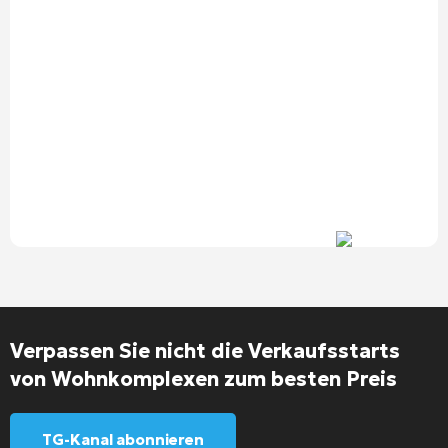
Verpassen Sie nicht die Verkaufsstarts
von Wohnkomplexen zum besten Preis
TG-Kanal abonnieren