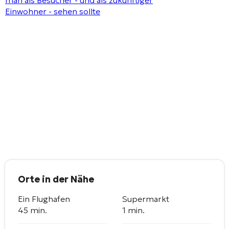
Orte in der Nähe
Ein Flughafen
Supermarkt
45 min.
1 min.