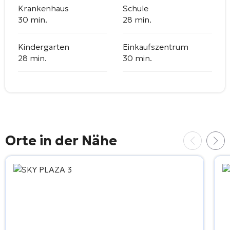
Krankenhaus
Schule
30 min.
28 min.
Kindergarten
Einkaufszentrum
28 min.
30 min.
Orte in der Nähe