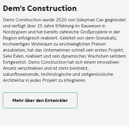
Dem's Construction
Dems Construction wurde 2020 von Süleyman Can gegründet
und verfügt über 25 Jahre Erfahrung im Bauwesen in
Nordzypern und hat bereits zahlreiche Großprojekte in der
Region erfolgreich realisiert. Geleitet von dem Grundsatz,
hochwertigen Wohnraum zu erschwinglichen Preisen
anzubieten, hat das Unternehmen schnell sein erstes Projekt,
Selvi Evleri, realisiert und sein dynamisches Wachstum seitdem
fortgesetzt. Dems Construction hat sich einem innovativen
Ansatz verschrieben und ist stets bestrebt,
zukunftsweisende, technologische und zeitgenössische
Architektur in jedes Projekt zu integrieren.
Mehr über den Entwickler