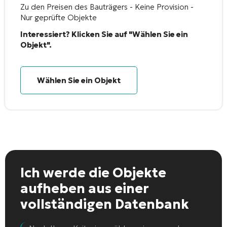
Zu den Preisen des Bauträgers - Keine Provision -
Nur geprüfte Objekte
Interessiert? Klicken Sie auf "Wählen Sie ein
Objekt".
Wählen Sie ein Objekt
Ich werde die Objekte
aufheben
aus einer
vollständigen Datenbank