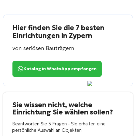
Hier finden Sie die 7 besten
Einrichtungen in Zypern
von seriösen Bauträgern
Katalog in WhatsApp empfangen
Sie wissen nicht, welche
Einrichtung Sie wählen sollen?
Beantworten Sie 3 Fragen - Sie erhalten eine
persönliche Auswahl an Objekten