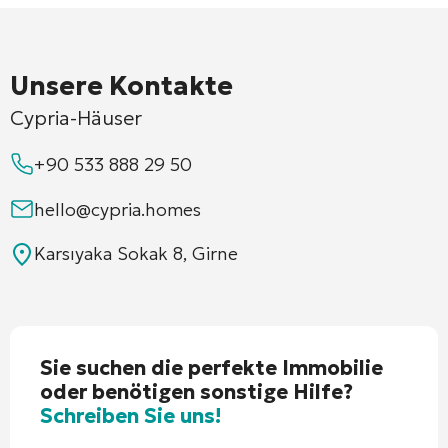
Unsere Kontakte
Cypria-Häuser
+90 533 888 29 50
hello@cypria.homes
Karsıyaka Sokak 8, Girne
Sie suchen die perfekte Immobilie
oder benötigen sonstige Hilfe?
Schreiben Sie uns!