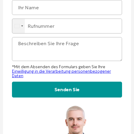
*Mit dem Absenden des Formulars geben Sie Ihre
Einwilligung in die Verarbeitung personenbezogener
Daten
Alternative: