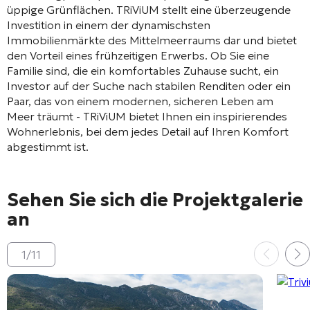
üppige Grünflächen. TRiViUM stellt eine überzeugende
Investition in einem der dynamischsten
Immobilienmärkte des Mittelmeerraums dar und bietet
den Vorteil eines frühzeitigen Erwerbs. Ob Sie eine
Familie sind, die ein komfortables Zuhause sucht, ein
Investor auf der Suche nach stabilen Renditen oder ein
Paar, das von einem modernen, sicheren Leben am
Meer träumt - TRiViUM bietet Ihnen ein inspirierendes
Wohnerlebnis, bei dem jedes Detail auf Ihren Komfort
abgestimmt ist.
Sehen Sie sich die Projektgalerie
an
1
/
11