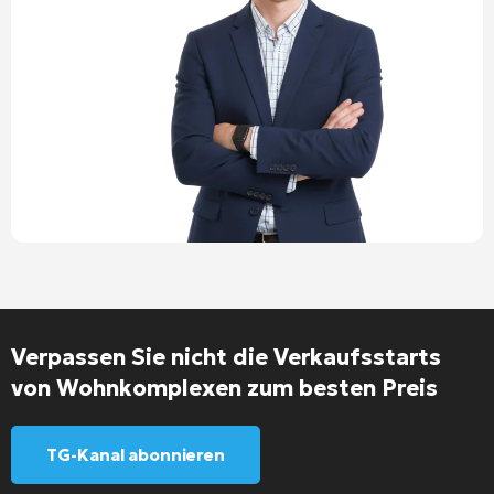
Verpassen Sie nicht die Verkaufsstarts
von Wohnkomplexen zum besten Preis
TG-Kanal abonnieren