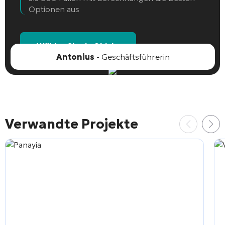
Optionen aus
Wählen Sie ein Objekt
Antonius
- Geschäftsführerin
Verwandte Projekte