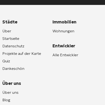
Städte
Immobilien
Über
Wohnungen
Startseite
Entwickler
Datenschutz
Projekte auf der Karte
Alle Entwickler
Quiz
Dankeschön
Über uns
Über uns
Blog