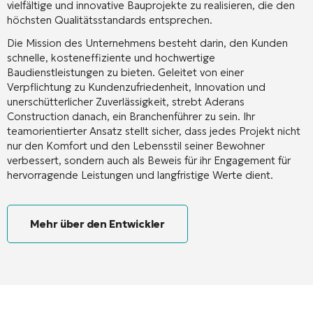
vielfältige und innovative Bauprojekte zu realisieren, die den
höchsten Qualitätsstandards entsprechen.
Die Mission des Unternehmens besteht darin, den Kunden
schnelle, kosteneffiziente und hochwertige
Baudienstleistungen zu bieten. Geleitet von einer
Verpflichtung zu Kundenzufriedenheit, Innovation und
unerschütterlicher Zuverlässigkeit, strebt Aderans
Construction danach, ein Branchenführer zu sein. Ihr
teamorientierter Ansatz stellt sicher, dass jedes Projekt nicht
nur den Komfort und den Lebensstil seiner Bewohner
verbessert, sondern auch als Beweis für ihr Engagement für
hervorragende Leistungen und langfristige Werte dient.
Mehr über den Entwickler