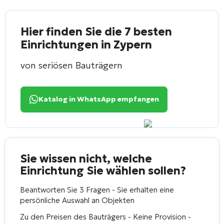
Hier finden Sie die 7 besten
Einrichtungen in Zypern
von seriösen Bauträgern
Katalog in WhatsApp empfangen
Sie wissen nicht, welche
Einrichtung Sie wählen sollen?
Beantworten Sie 3 Fragen - Sie erhalten eine
persönliche Auswahl an Objekten
Zu den Preisen des Bauträgers - Keine Provision -