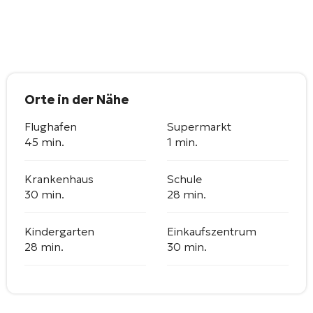
Orte in der Nähe
Flughafen
Supermarkt
45 min.
1 min.
Krankenhaus
Schule
30 min.
28 min.
Kindergarten
Einkaufszentrum
28 min.
30 min.