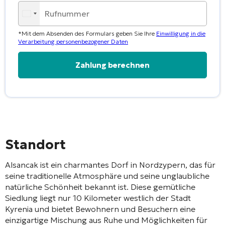
*Mit dem Absenden des Formulars geben Sie Ihre
Einwilligung in die
Verarbeitung personenbezogener Daten
Alternative:
Standort
Alsancak ist ein charmantes Dorf in Nordzypern, das für
seine traditionelle Atmosphäre und seine unglaubliche
natürliche Schönheit bekannt ist. Diese gemütliche
Siedlung liegt nur 10 Kilometer westlich der Stadt
Kyrenia und bietet Bewohnern und Besuchern eine
einzigartige Mischung aus Ruhe und Möglichkeiten für