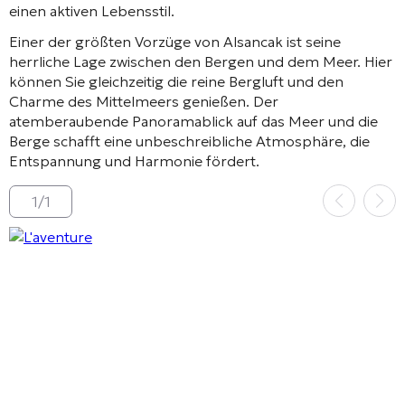
einen aktiven Lebensstil.
Einer der größten Vorzüge von Alsancak ist seine
herrliche Lage zwischen den Bergen und dem Meer. Hier
können Sie gleichzeitig die reine Bergluft und den
Charme des Mittelmeers genießen. Der
atemberaubende Panoramablick auf das Meer und die
Berge schafft eine unbeschreibliche Atmosphäre, die
Entspannung und Harmonie fördert.
1
/
1