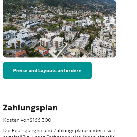
Preise und Layouts anfordern
Zahlungsplan
Kosten von
$
166 300
Die Bedingungen und Zahlungspläne ändern sich
regelmäßig, unser Fachmann wird Ihnen aktuelle