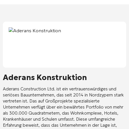
Aderans Konstruktion
Aderans Construction Ltd. ist ein vertrauenswürdiges und
seriöses Bauunternehmen, das seit 2014 in Nordzypern stark
vertreten ist. Das auf Großprojekte spezialisierte
Unternehmen verfügt über ein bewährtes Portfolio von mehr
als 300.000 Quadratmetern, das Wohnkomplexe, Hotels,
Krankenhäuser und Schulen umfasst. Diese umfangreiche
Erfahrung beweist, dass das Unternehmen in der Lage ist,