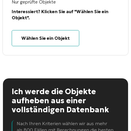
Nur geprüfte Objekte
Interessiert? Klicken Sie auf "Wählen Sie ein
Objekt".
Wählen Sie ein Objekt
Ich werde die Objekte
aufheben
aus einer
vollständigen Datenbank
Nach Ihren Kriterien wählen wir aus mehr
als 800 Fällen mit Berechnungen die besten