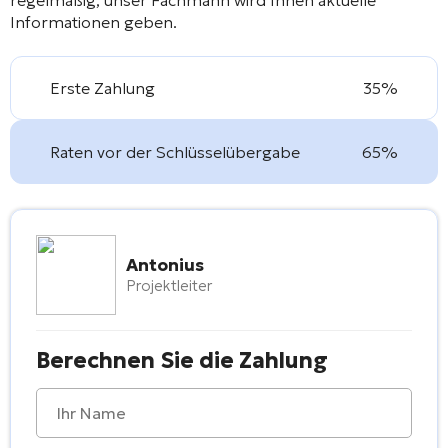
Informationen geben.
Erste Zahlung
35%
Raten vor der Schlüsselübergabe
65%
Antonius
Projektleiter
Berechnen Sie die Zahlung