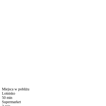
Miejsca w pobliżu
Lotnisko
50 min
Supermarket