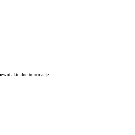
apewni aktualne informacje.