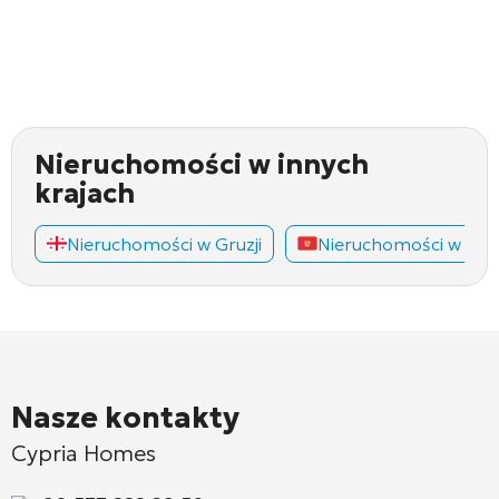
Nieruchomości w innych
krajach
Nieruchomości w Gruzji
Nieruchomości w Cza
Nasze kontakty
Cypria Homes