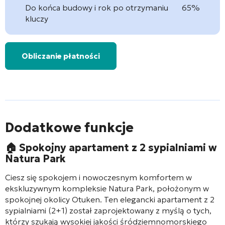
Do końca budowy i rok po otrzymaniu
65%
kluczy
Obliczanie płatności
Dodatkowe funkcje
🏠
Spokojny apartament z 2 sypialniami w
Natura Park
Ciesz się spokojem i nowoczesnym komfortem w
ekskluzywnym kompleksie Natura Park, położonym w
spokojnej okolicy Otuken. Ten elegancki apartament z 2
sypialniami (2+1) został zaprojektowany z myślą o tych,
którzy szukają wysokiej jakości śródziemnomorskiego