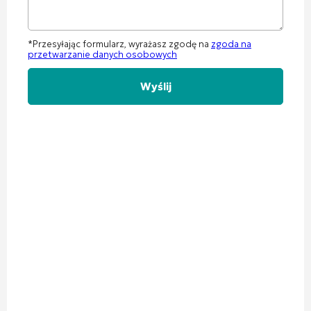
*Przesyłając formularz, wyrażasz zgodę na
zgoda na
przetwarzanie danych osobowych
Alternative: