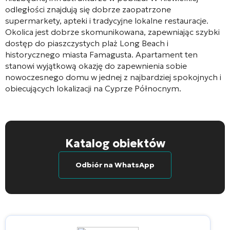
odległości znajdują się dobrze zaopatrzone
supermarkety, apteki i tradycyjne lokalne restauracje.
Okolica jest dobrze skomunikowana, zapewniając szybki
dostęp do piaszczystych plaż Long Beach i
historycznego miasta Famagusta. Apartament ten
stanowi wyjątkową okazję do zapewnienia sobie
nowoczesnego domu w jednej z najbardziej spokojnych i
obiecujących lokalizacji na Cyprze Północnym.
Katalog obiektów
Odbiór na WhatsApp