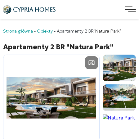
Strona główna
-
Obiekty
-
Apartamenty 2 BR
"Natura Park"
Apartamenty 2 BR
"Natura Park"