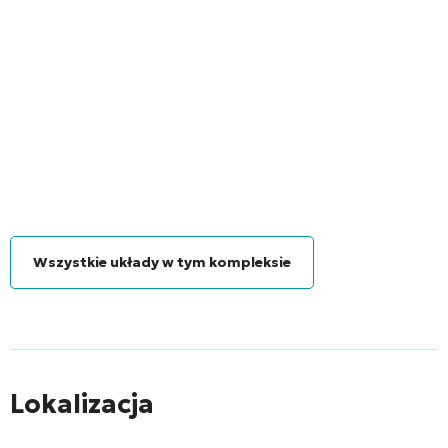
Wszystkie układy w tym kompleksie
Lokalizacja