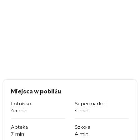
Miejsca w pobliżu
Lotnisko
Supermarket
45 min
4 min
Apteka
Szkoła
7 min
4 min