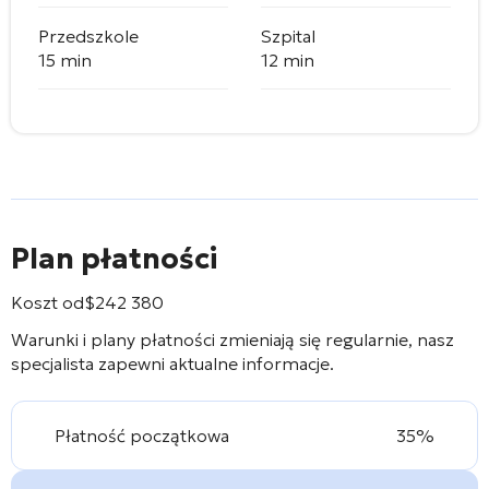
Przedszkole
Szpital
15 min
12 min
Plan płatności
Koszt od
$
242 380
Warunki i plany płatności zmieniają się regularnie, nasz
specjalista zapewni aktualne informacje.
Płatność początkowa
35%