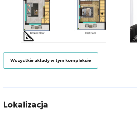
Wszystkie układy w tym kompleksie
Lokalizacja