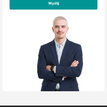
Alternative: