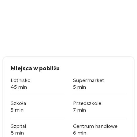
Miejsca w pobliżu
Lotnisko
Supermarket
45 min
5 min
Szkoła
Przedszkole
5 min
7 min
Szpital
Centrum handlowe
8 min
6 min