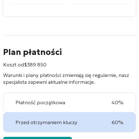
Plan płatności
Koszt od
$
389 850
Warunki i plany płatności zmieniają się regularnie, nasz
specjalista zapewni aktualne informacje.
Płatność początkowa
40%
Przed otrzymaniem kluczy
60%