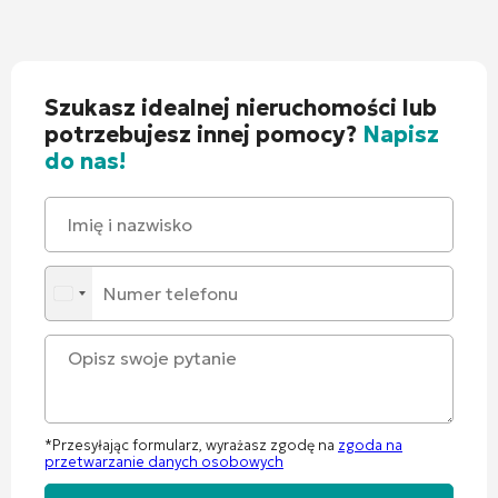
Szukasz idealnej nieruchomości lub
potrzebujesz innej pomocy?
Napisz
do nas!
*Przesyłając formularz, wyrażasz zgodę na
zgoda na
przetwarzanie danych osobowych