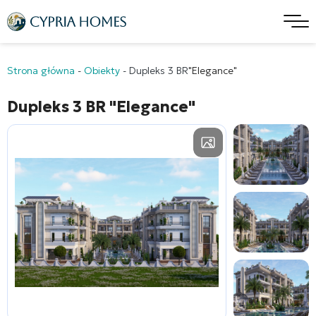
Strona główna
-
Obiekty
-
Dupleks 3 BR
"Elegance"
Dupleks 3 BR
"Elegance"