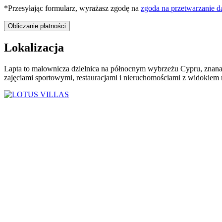
*Przesyłając formularz, wyrażasz zgodę na
zgoda na przetwarzanie 
Lokalizacja
Lapta to malownicza dzielnica na północnym wybrzeżu Cypru, znana z
zajęciami sportowymi, restauracjami i nieruchomościami z widokiem 