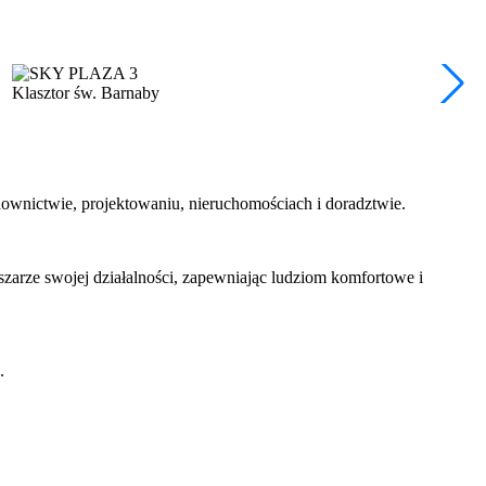
Klasztor św. Barnaby
ownictwie, projektowaniu, nieruchomościach i doradztwie.
zarze swojej działalności, zapewniając ludziom komfortowe i
.