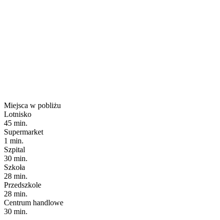
Miejsca w pobliżu
Lotnisko
45 min.
Supermarket
1 min.
Szpital
30 min.
Szkoła
28 min.
Przedszkole
28 min.
Centrum handlowe
30 min.