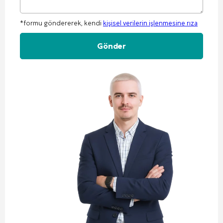
*formu göndererek, kendi
kişisel verilerin işlenmesine rıza
Alternative: