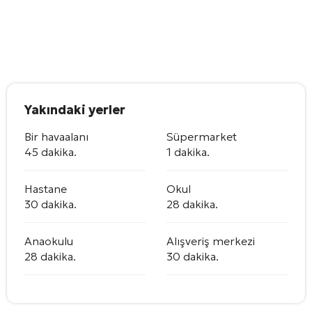
Yakındaki yerler
Bir havaalanı
Süpermarket
45 dakika.
1 dakika.
Hastane
Okul
30 dakika.
28 dakika.
Anaokulu
Alışveriş merkezi
28 dakika.
30 dakika.