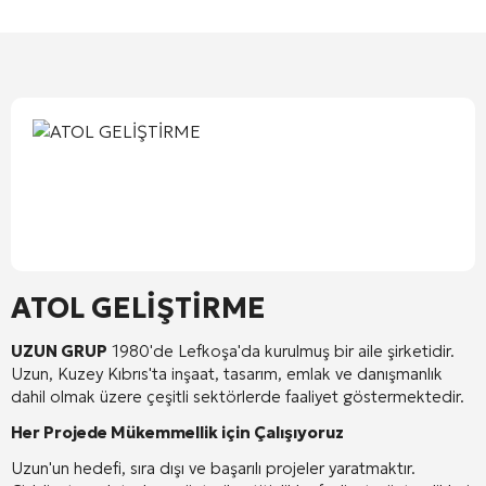
ATOL GELİŞTİRME
UZUN GRUP
1980'de Lefkoşa'da kurulmuş bir aile şirketidir.
Uzun, Kuzey Kıbrıs'ta inşaat, tasarım, emlak ve danışmanlık
dahil olmak üzere çeşitli sektörlerde faaliyet göstermektedir.
Her Projede Mükemmellik için Çalışıyoruz
Uzun'un hedefi, sıra dışı ve başarılı projeler yaratmaktır.