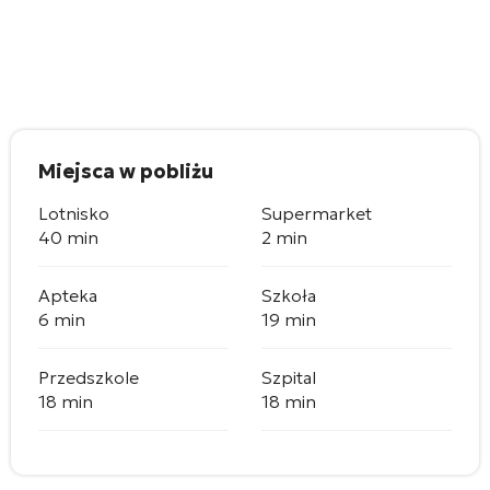
Miejsca w pobliżu
Lotnisko
Supermarket
40 min
2 min
Apteka
Szkoła
6 min
19 min
Przedszkole
Szpital
18 min
18 min