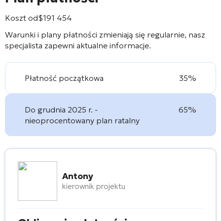
Koszt od
$
191 454
Warunki i plany płatności zmieniają się regularnie, nasz
specjalista zapewni aktualne informacje.
Płatność początkowa
35%
Do grudnia 2025 r. -
65%
nieoprocentowany plan ratalny
Antony
kierownik projektu