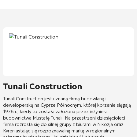
Tunali Construction
Tunali Construction
jest uznaną firmą budowlaną i
deweloperską na Cyprze Północnym, której korzenie sięgają
1976 r., kiedy to została założona przez inżyniera
budownictwa Mustafę Tunalı. Na przestrzeni dziesięcioleci
firma rozrosła się do silnej grupy z biurami w
Nikozja
oraz
Kyrenia
stając się rozpoznawalną marką w regionalnym