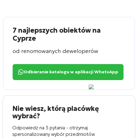
7 najlepszych obiektów na
Cyprze
od renomowanych deweloperów
Odbieranie katalogu w aplikacji WhatsApp
Nie wiesz, którą placówkę
wybrać?
Odpowiedz na 3 pytania - otrzymaj
spersonalizowany wybór przedmiotów