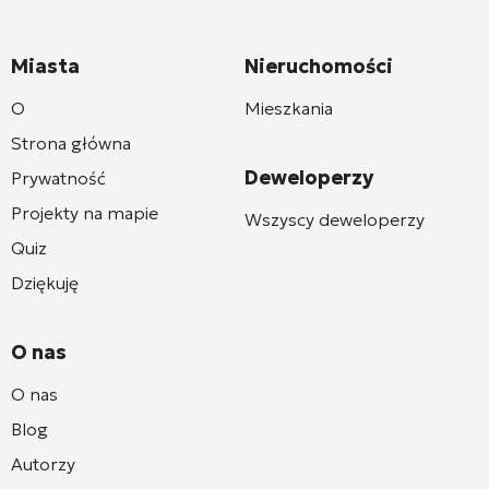
Miasta
Nieruchomości
O
Mieszkania
Strona główna
Deweloperzy
Prywatność
Projekty na mapie
Wszyscy deweloperzy
Quiz
Dziękuję
O nas
O nas
Blog
Autorzy