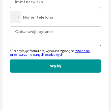
*Przesyłając formularz, wyrażasz zgodę na
zgoda na
przetwarzanie danych osobowych
Alternative: