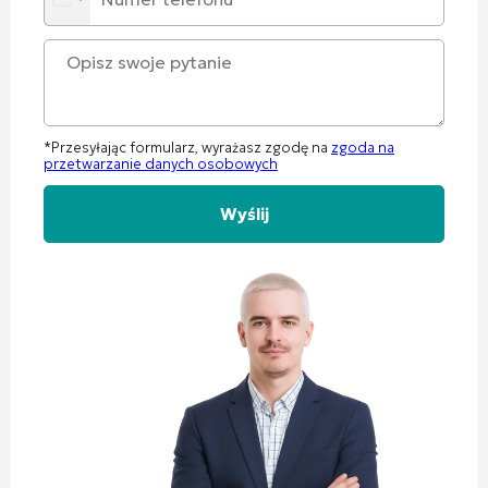
*Przesyłając formularz, wyrażasz zgodę na
zgoda na
przetwarzanie danych osobowych
Alternative: