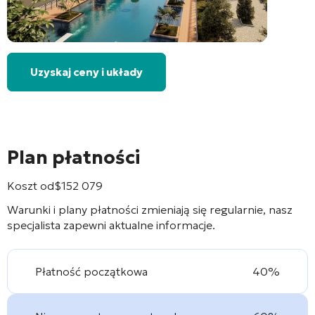
Uzyskaj ceny i układy
Plan płatności
Koszt od
$
152 079
Warunki i plany płatności zmieniają się regularnie, nasz
specjalista zapewni aktualne informacje.
Płatność początkowa
40%