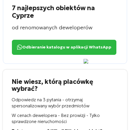
7 najlepszych obiektów na
Cyprze
od renomowanych deweloperów
Odbieranie katalogu w aplikacji WhatsApp
Nie wiesz, którą placówkę
wybrać?
Odpowiedz na 3 pytania - otrzymaj
spersonalizowany wybór przedmiotów
W cenach dewelopera - Bez prowizji - Tylko
sprawdzone nieruchomości