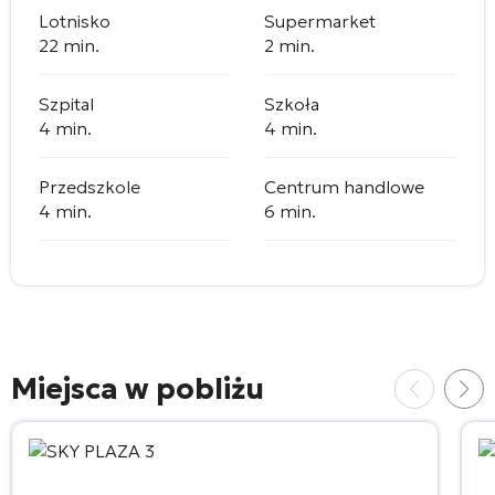
Lotnisko
Supermarket
22 min.
2 min.
Szpital
Szkoła
4 min.
4 min.
Przedszkole
Centrum handlowe
4 min.
6 min.
Miejsca w pobliżu