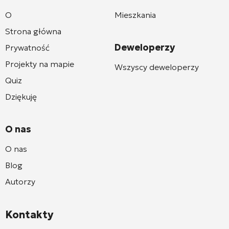
O
Mieszkania
Strona główna
Deweloperzy
Prywatność
Projekty na mapie
Wszyscy deweloperzy
Quiz
Dziękuję
O nas
O nas
Blog
Autorzy
Kontakty