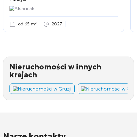
Alsancak
od 65 m²
2027
Nieruchomości w innych
krajach
Nieruchomości w Gruzji
Nieruchomości w Cza
Nasze kontakty