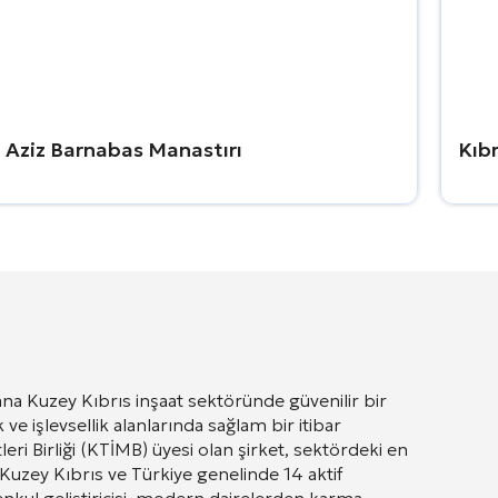
Aziz Barnabas Manastırı
Kıbr
na Kuzey Kıbrıs inşaat sektöründe güvenilir bir
 ve işlevsellik alanlarında sağlam bir itibar
leri Birliği (KTİMB) üyesi olan şirket, sektördeki en
 Kuzey Kıbrıs ve Türkiye genelinde 14 aktif