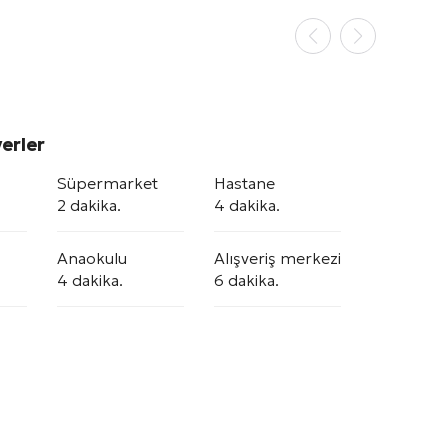
erler
Süpermarket
Hastane
2 dakika.
4 dakika.
Anaokulu
Alışveriş merkezi
4 dakika.
6 dakika.