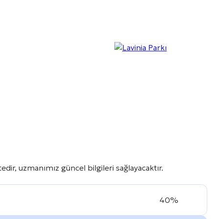
dir, uzmanımız güncel bilgileri sağlayacaktır.
40%