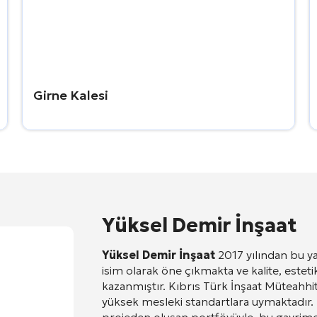
Girne Kalesi
Yüksel Demir İnşaat
Yüksel Demir İnşaat
2017 yılından bu ya
isim olarak öne çıkmakta ve kalite, estetik
kazanmıştır
. Kıbrıs Türk İnşaat Müteahhit
yüksek mesleki standartlara uymaktadır
.