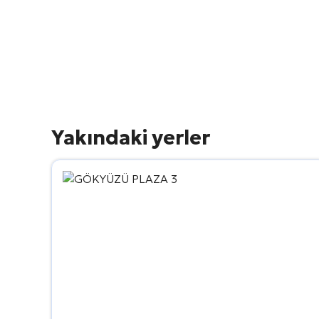
Yakındaki yerler