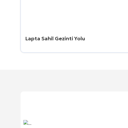
Lapta Sahil Gezinti Yolu