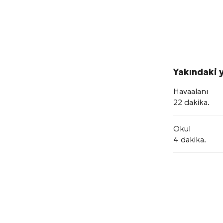
Yakındaki y
Havaalanı
22 dakika.
Okul
4 dakika.