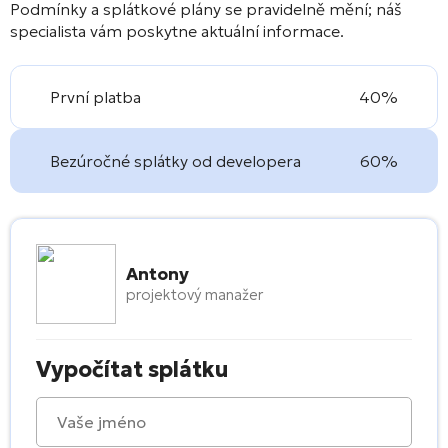
Podmínky a splátkové plány se pravidelně mění; náš
specialista vám poskytne aktuální informace.
První platba
40%
Bezúročné splátky od developera
60%
Antony
projektový manažer
Vypočítat splátku