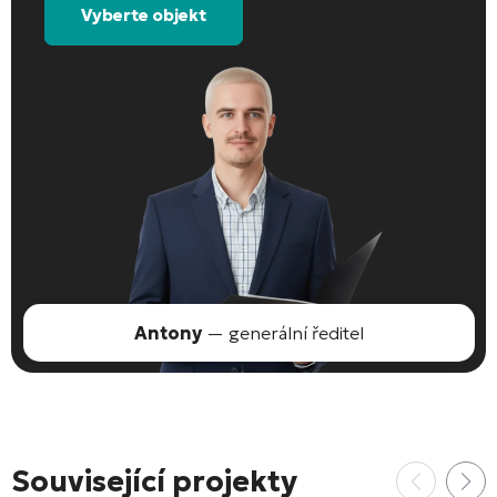
Vyberte objekt
Antony
— generální ředitel
Související projekty