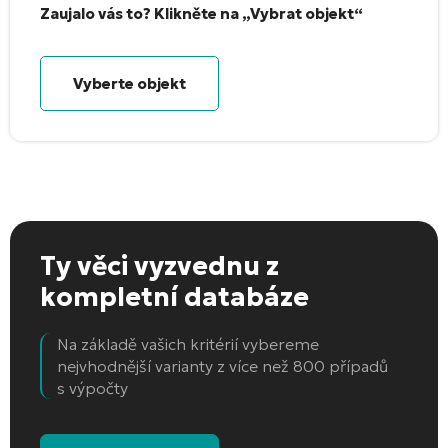
Zaujalo vás to? Klikněte na „Vybrat objekt“
Vyberte objekt
Ty věci vyzvednu
z
kompletní databáze
Na základě vašich kritérií vybereme
nejvhodnější varianty z více než 800 případů
s výpočty