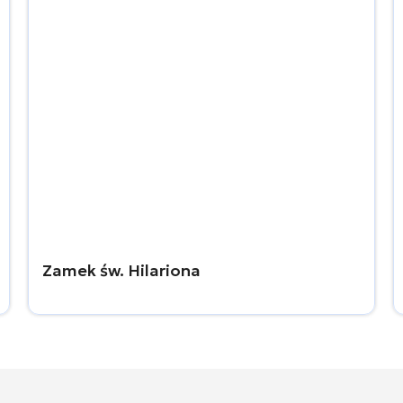
Zamek św. Hilariona