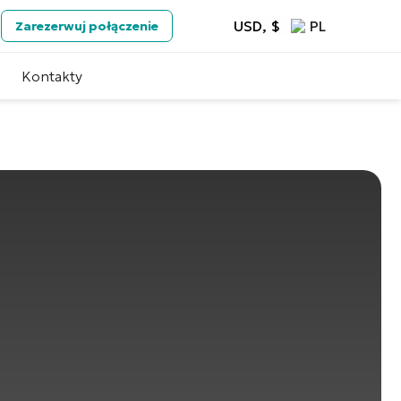
USD, $
PL
Zarezerwuj połączenie
Kontakty