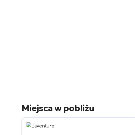
Miejsca w pobliżu