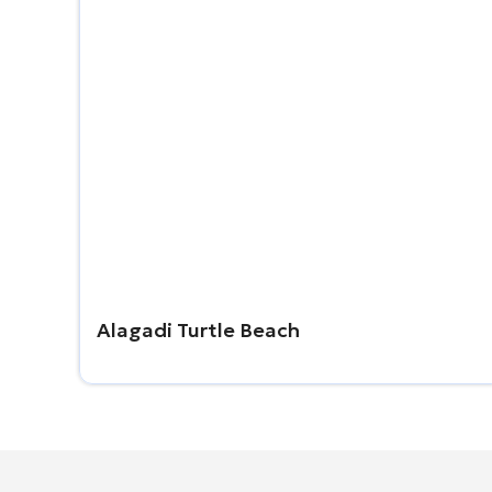
Alagadi Turtle Beach