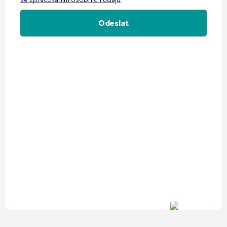
Alternative: