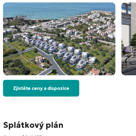
Zjistěte ceny a dispozice
Splátkový plán