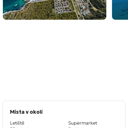
Místa v okolí
Letiště
Supermarket