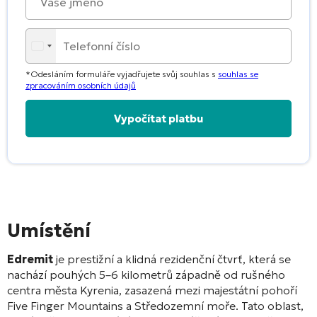
*Odesláním formuláře vyjadřujete svůj souhlas s
souhlas se
zpracováním osobních údajů
Alternative:
Umístění
Edremit
je prestižní a klidná rezidenční čtvrť, která se
nachází pouhých 5–6 kilometrů západně od rušného
centra města Kyrenia, zasazená mezi majestátní pohoří
Five Finger Mountains a Středozemní moře
. Tato oblast,