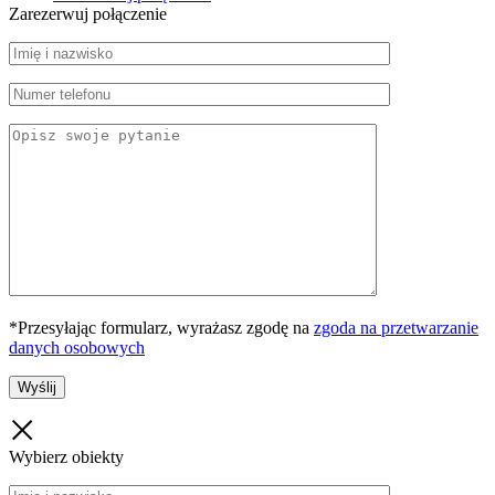
Zarezerwuj połączenie
*Przesyłając formularz, wyrażasz zgodę na
zgoda na przetwarzanie
danych osobowych
Wybierz obiekty