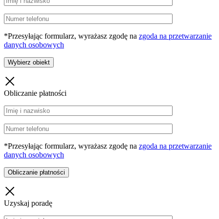
*Przesyłając formularz, wyrażasz zgodę na
zgoda na przetwarzanie
danych osobowych
Obliczanie płatności
*Przesyłając formularz, wyrażasz zgodę na
zgoda na przetwarzanie
danych osobowych
Uzyskaj poradę