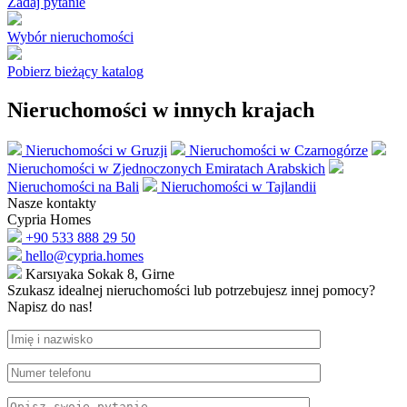
Zadaj pytanie
Wybór nieruchomości
Pobierz bieżący katalog
Nieruchomości w innych krajach
Nieruchomości w Gruzji
Nieruchomości w Czarnogórze
Nieruchomości w Zjednoczonych Emiratach Arabskich
Nieruchomości na Bali
Nieruchomości w Tajlandii
Nasze kontakty
Cypria Homes
+90 533 888 29 50
hello@cypria.homes
Karsıyaka Sokak 8, Girne
Szukasz idealnej nieruchomości lub potrzebujesz innej pomocy?
Napisz do nas!