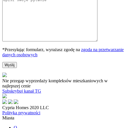
*Przesyłając formularz, wyrażasz zgodę na
zgoda na przetwarzanie
danych osobowych
Nie przegap wyprzedaży kompleksów mieszkaniowych w
najlepszej cenie
Subskrybuj kanał TG
Cypria Homes 2020 LLC
Polityka prywatności
Miasta
O