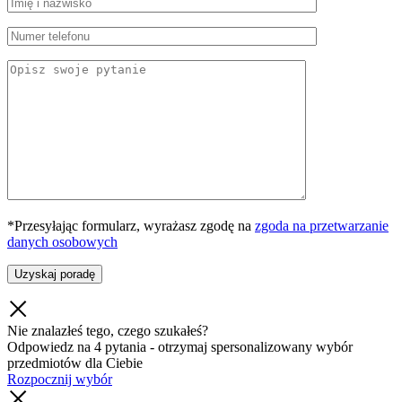
*Przesyłając formularz, wyrażasz zgodę na
zgoda na przetwarzanie
danych osobowych
Nie znalazłeś tego, czego szukałeś?
Odpowiedz na 4 pytania - otrzymaj spersonalizowany wybór
przedmiotów dla Ciebie
Rozpocznij wybór