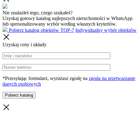
Nie znalazłeś tego, czego szukałeś?
Uzyskaj gotowy katalog najlepszych nieruchomości w WhatsApp
lub spersonalizowany wybór według własnych kryteriów.
Pobierz katalog obiektów TOP-7
Indywidualny wybór obiektów
Uzyskaj ceny i układy
*Przesyłając formularz, wyrażasz zgodę na
zgoda na przetwarzanie
danych osobowych