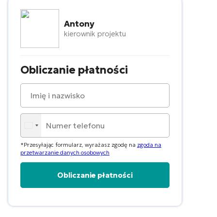
Antony
kierownik projektu
Obliczanie płatności
*Przesyłając formularz, wyrażasz zgodę na
zgoda na
przetwarzanie danych osobowych