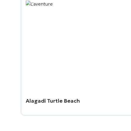
Alagadi Turtle Beach