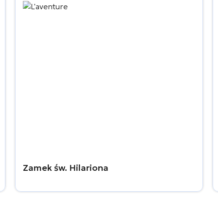
Zamek św. Hilariona