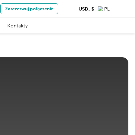
USD, $
PL
Zarezerwuj połączenie
Kontakty