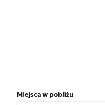
Miejsca w pobliżu