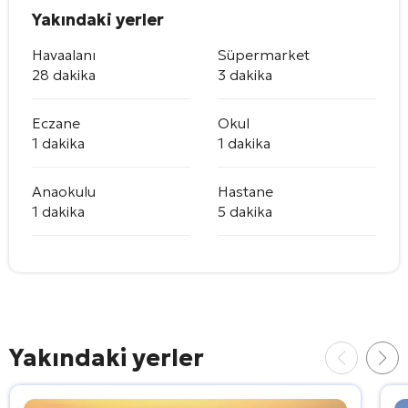
Yakındaki yerler
Havaalanı
Süpermarket
28 dakika
3 dakika
Eczane
Okul
1 dakika
1 dakika
Anaokulu
Hastane
1 dakika
5 dakika
Yakındaki yerler