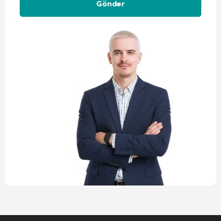
Alternative: