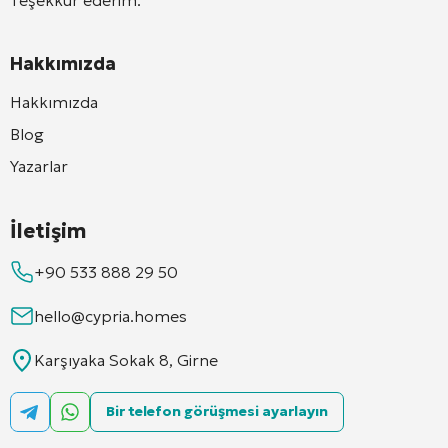
Hakkımızda
Hakkımızda
Blog
Yazarlar
İletişim
+90 533 888 29 50
hello@cypria.homes
Karşıyaka Sokak 8, Girne
Bir telefon görüşmesi ayarlayın