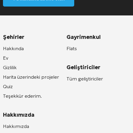
Şehirler
Gayrimenkul
Hakkında
Flats
Ev
Geliştiriciler
Gizlilik
Harita üzerindeki projeler
Tüm geliştiriciler
Quiz
Teşekkür ederim.
Hakkımızda
Hakkımızda