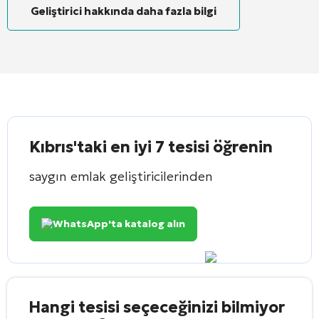
Geliştirici hakkında daha fazla bilgi
Kıbrıs'taki en iyi 7 tesisi öğrenin
saygın emlak geliştiricilerinden
WhatsApp'ta katalog alın
Hangi tesisi seçeceğinizi bilmiyor