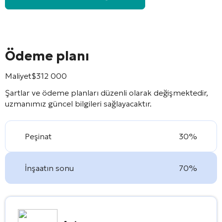
Ödeme planı
Maliyet
$
312 000
Şartlar ve ödeme planları düzenli olarak değişmektedir,
uzmanımız güncel bilgileri sağlayacaktır.
Peşinat
30%
İnşaatın sonu
70%