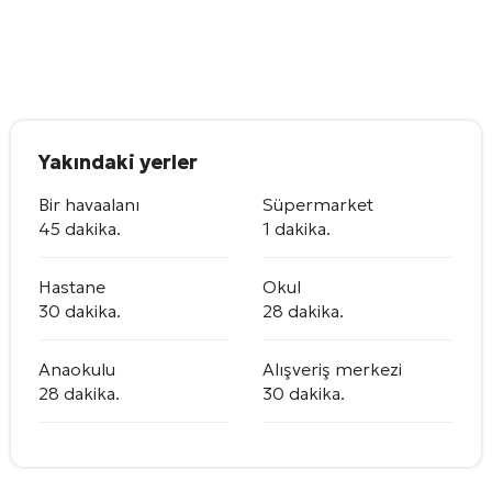
Yakındaki yerler
Bir havaalanı
Süpermarket
45 dakika.
1 dakika.
Hastane
Okul
30 dakika.
28 dakika.
Anaokulu
Alışveriş merkezi
28 dakika.
30 dakika.