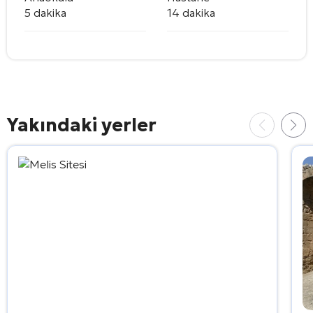
5 dakika
14 dakika
Yakındaki yerler