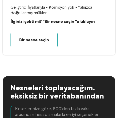
Geliştirici fiyatlarıyla - Komisyon yok - Yalnızca
doğrulanmış mülkler
İlginizi çekti mi? "Bir nesne seçin "e tıklayın
Bir nesne seçin
Nesneleri toplayacağım.
eksiksiz bir veritabanından
Kriterlerinize göre, 800'den fazla vaka
arasından hesaplamalarla en iyi seçenekleri