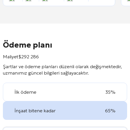
Ödeme planı
Maliyet
$
292 286
Şartlar ve ödeme planları düzenli olarak değişmektedir,
uzmanımız güncel bilgileri sağlayacaktır.
İlk ödeme
35%
İnşaat bitene kadar
65%