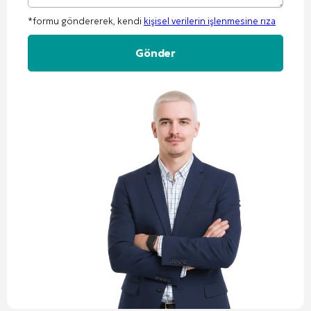
*formu göndererek, kendi
kişisel verilerin işlenmesine rıza
Alternative: