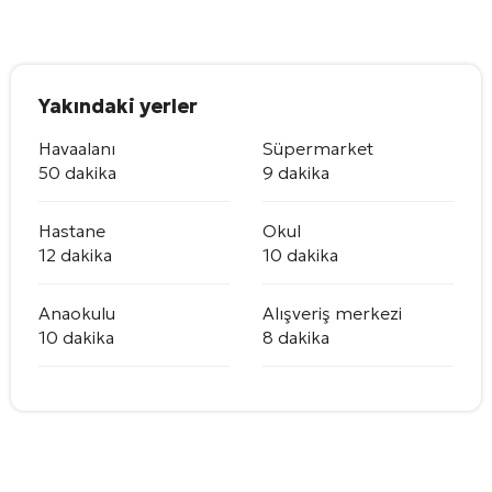
Yakındaki yerler
Havaalanı
Süpermarket
50 dakika
9 dakika
Hastane
Okul
12 dakika
10 dakika
Anaokulu
Alışveriş merkezi
10 dakika
8 dakika