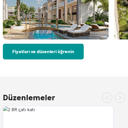
Fiyatları ve düzenleri öğrenin
Düzenlemeler