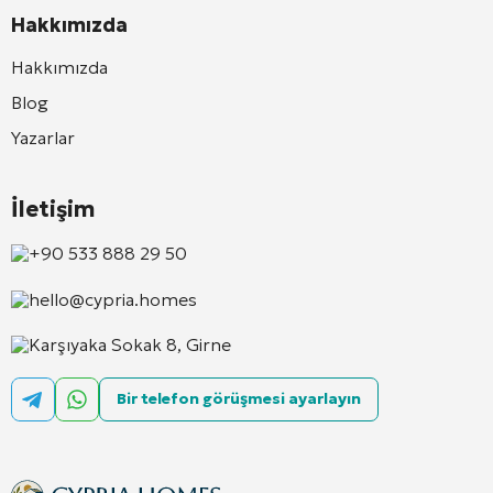
Hakkımızda
Hakkımızda
Blog
Yazarlar
İletişim
+90 533 888 29 50
hello@cypria.homes
Karşıyaka Sokak 8, Girne
Bir telefon görüşmesi ayarlayın