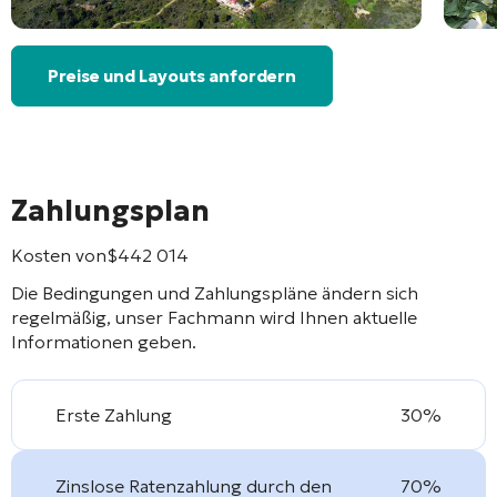
Preise und Layouts anfordern
Zahlungsplan
Kosten von
$
442 014
Die Bedingungen und Zahlungspläne ändern sich
regelmäßig, unser Fachmann wird Ihnen aktuelle
Informationen geben.
Erste Zahlung
30%
Zinslose Ratenzahlung durch den
70%