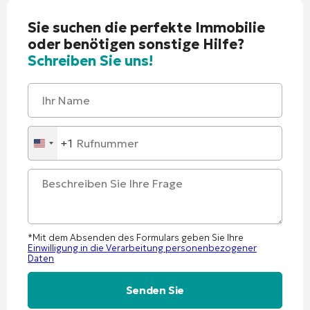
Sie suchen die perfekte Immobilie
oder benötigen sonstige Hilfe?
Schreiben Sie uns!
+1
United
States
+1
*Mit dem Absenden des Formulars geben Sie Ihre
Einwilligung in die Verarbeitung personenbezogener
Daten