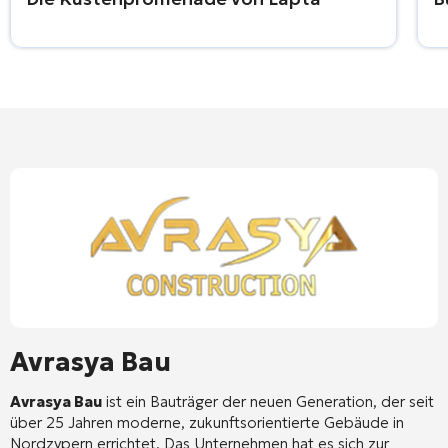
Avrasya Bau
Avrasya Bau
ist ein Bauträger der neuen Generation, der seit
über 25 Jahren moderne, zukunftsorientierte Gebäude in
Nordzypern errichtet
. Das Unternehmen hat es sich zur