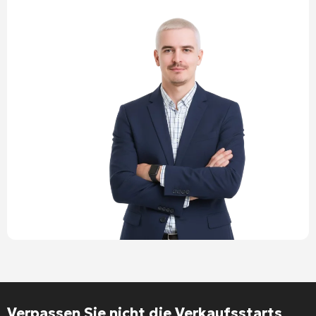
Alternative:
Verpassen Sie nicht die Verkaufsstarts