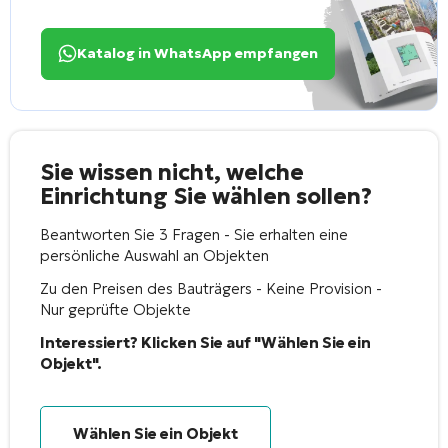
Katalog in WhatsApp empfangen
Sie wissen nicht, welche
Einrichtung Sie wählen sollen?
Beantworten Sie 3 Fragen - Sie erhalten eine
persönliche Auswahl an Objekten
Zu den Preisen des Bauträgers - Keine Provision -
Nur geprüfte Objekte
Interessiert? Klicken Sie auf "Wählen Sie ein
Objekt".
Wählen Sie ein Objekt