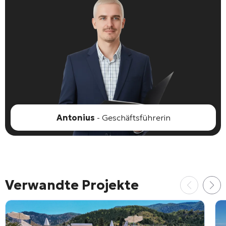
Antonius
- Geschäftsführerin
Verwandte Projekte