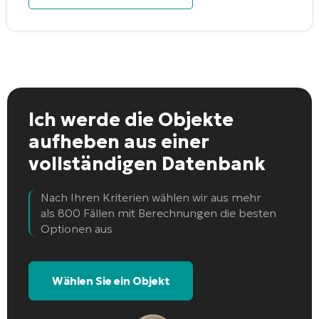
Ich werde die Objekte
aufheben
aus einer
vollständigen Datenbank
Nach Ihren Kriterien wählen wir aus mehr
als 800 Fällen mit Berechnungen die besten
Optionen aus
Wählen Sie ein Objekt