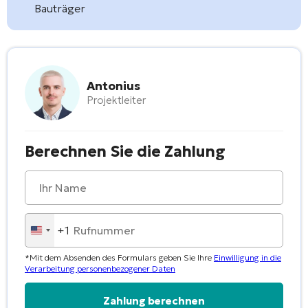
Bauträger
Antonius
Projektleiter
Berechnen Sie die Zahlung
+1
United
States
*Mit dem Absenden des Formulars geben Sie Ihre
Einwilligung in die
+1
Verarbeitung personenbezogener Daten