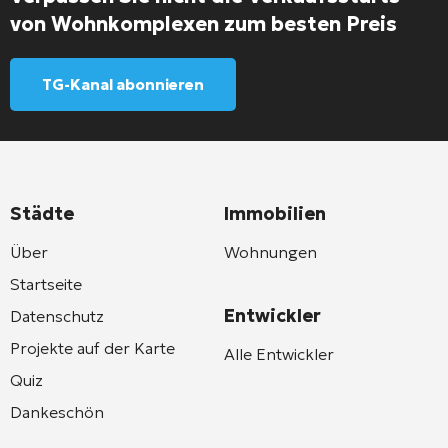
von Wohnkomplexen zum besten Preis
TG-Kanal abonnieren
Städte
Immobilien
Über
Wohnungen
Startseite
Entwickler
Datenschutz
Projekte auf der Karte
Alle Entwickler
Quiz
Dankeschön