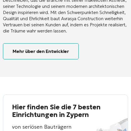
beschrieben, das die Branche mit seiner makellosen Ästhetik,
seiner Technologie und seinem modernen architektonischen
Design inspirieren wird
. Mit den Schwerpunkten Schnelligkeit,
Qualität und Ehrlichkeit baut Avrasya Construction weiterhin
Vertrauen bei seinen Kunden auf, indem es Projekte realisiert,
die Träume wahr werden lassen
.
Mehr über den Entwickler
Hier finden Sie die 7 besten
Einrichtungen in Zypern
von seriösen Bauträgern