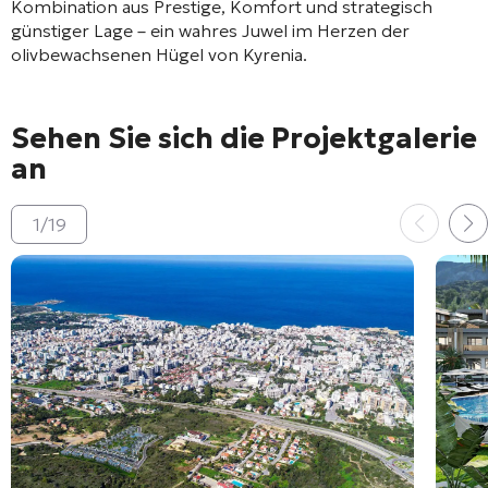
Kombination aus Prestige, Komfort und strategisch
günstiger Lage – ein wahres Juwel im Herzen der
olivbewachsenen Hügel von Kyrenia.
Sehen Sie sich die Projektgalerie
an
1
/
19