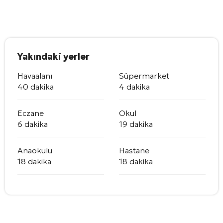
Yakındaki yerler
Havaalanı
Süpermarket
40 dakika
4 dakika
Eczane
Okul
6 dakika
19 dakika
Anaokulu
Hastane
18 dakika
18 dakika