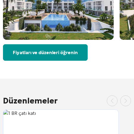
Fiyatları ve düzenleri öğrenin
Düzenlemeler