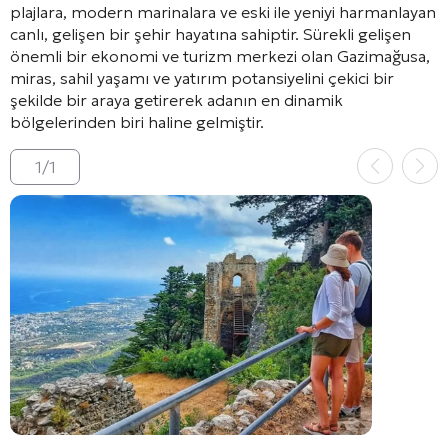
plajlara, modern marinalara ve eski ile yeniyi harmanlayan
canlı, gelişen bir şehir hayatına sahiptir. Sürekli gelişen
önemli bir ekonomi ve turizm merkezi olan Gazimağusa,
miras, sahil yaşamı ve yatırım potansiyelini çekici bir
şekilde bir araya getirerek adanın en dinamik
bölgelerinden biri haline gelmiştir.
1
/
1