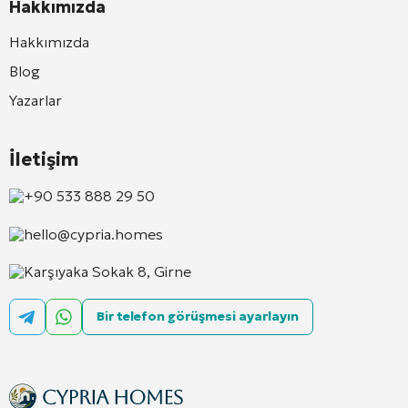
Hakkımızda
Hakkımızda
Blog
Yazarlar
İletişim
+90 533 888 29 50
hello@cypria.homes
Karşıyaka Sokak 8, Girne
Bir telefon görüşmesi ayarlayın