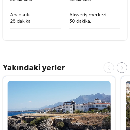
Anaokulu
Alışveriş merkezi
28 dakika.
30 dakika.
Yakındaki yerler