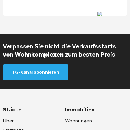
Verpassen Sie nicht die Verkaufsstarts
von Wohnkomplexen zum besten Preis
TG-Kanal abonnieren
Städte
Immobilien
Über
Wohnungen
Startseite