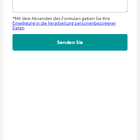
*Mit dem Absenden des Formulars geben Sie Ihre
Einwilligung in die Verarbeitung personenbezogener
Daten
Alternative: