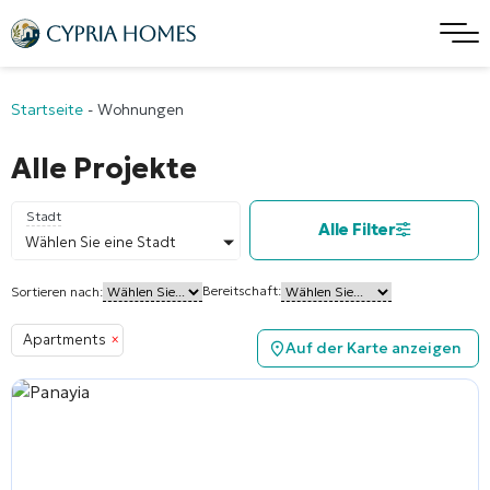
Startseite
-
Wohnungen
Alle Projekte
Stadt
Alle Filter
Wählen Sie eine Stadt
Bereitschaft:
Sortieren nach:
Apartments
×
Auf der Karte anzeigen