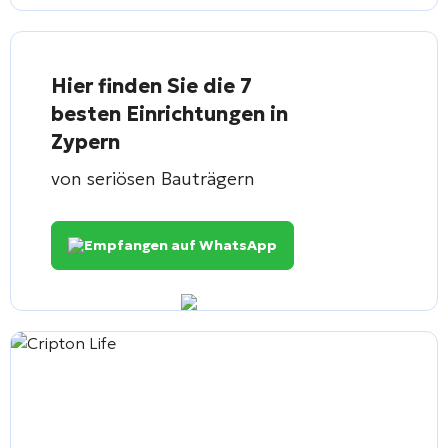
Hier finden Sie die 7
besten Einrichtungen in
Zypern
von seriösen Bauträgern
Empfangen auf WhatsApp