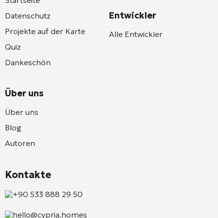
Entwickler
Datenschutz
Projekte auf der Karte
Alle Entwickler
Quiz
Dankeschön
Über uns
Über uns
Blog
Autoren
Kontakte
+90 533 888 29 50
hello@cypria.homes