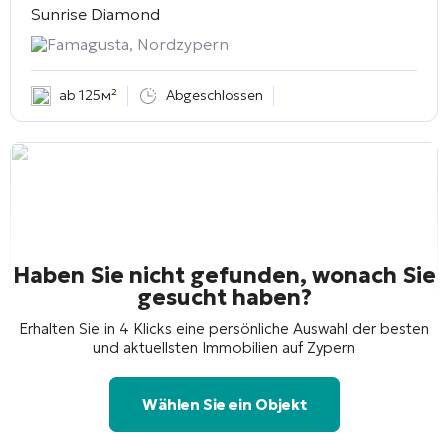
Sunrise Diamond
Famagusta, Nordzypern
ab 125м²
Abgeschlossen
Haben Sie nicht gefunden, wonach Sie
gesucht haben?
Erhalten Sie in 4 Klicks eine persönliche Auswahl der besten
und aktuellsten Immobilien auf Zypern
Wählen Sie ein Objekt