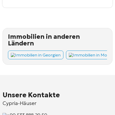
Immobilien in anderen
Ländern
Immobilien in Georgien
Immobilien in Monte
Unsere Kontakte
Cypria-Häuser