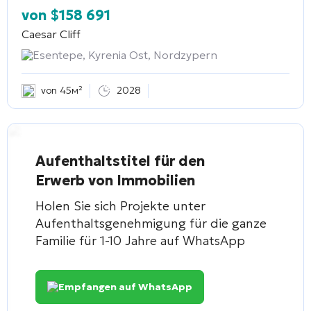
von
$
158 691
Caesar Cliff
Esentepe, Kyrenia Ost, Nordzypern
von 45м²
2028
Aufenthaltstitel für den
Erwerb von Immobilien
Holen Sie sich Projekte unter
Aufenthaltsgenehmigung für die ganze
Familie für 1-10 Jahre auf WhatsApp
Empfangen auf WhatsApp