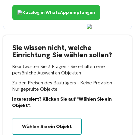
Katalog in WhatsApp empfangen
Sie wissen nicht, welche
Einrichtung Sie wählen sollen?
Beantworten Sie 3 Fragen - Sie erhalten eine
persönliche Auswahl an Objekten
Zu den Preisen des Bauträgers - Keine Provision -
Nur geprüfte Objekte
Interessiert? Klicken Sie auf "Wählen Sie ein
Objekt".
Wählen Sie ein Objekt