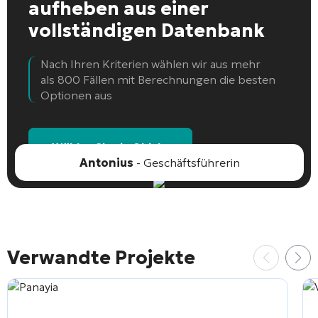
aufheben
aus einer
vollständigen Datenbank
Nach Ihren Kriterien wählen wir aus mehr
als 800 Fällen mit Berechnungen die besten
Optionen aus
Wählen Sie ein Objekt
Antonius
- Geschäftsführerin
Verwandte Projekte