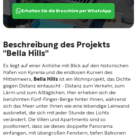
Erhalten Sie die Broschüre per WhatsApp
Beschreibung des Projekts
"Bella Hills"
Es liegt auf einer Anhöhe mit Blick auf den historischen
Hafen von Kyrenia und die endlosen Kurven des
Mittelmeers,
Bella Hills
ist ein Wohnprojekt, das Dichte
gegen Distanz eintauscht - Distanz zum Verkehr, zum
Lärm und zum Alltäglichen. Hier erheben sich die
berühmten Fünf-Finger-Berge hinter Ihnen, während
sich das Meer unter Ihnen wie eine lebendige Leinwand
ausbreitet, die sich mit jeder Stunde des Lichts
verändert. Die Villen und Apartments sind so
positioniert, dass sie dieses doppelte Panorama
einfangen, mit übergroßen Fenstern, tiefen Balkonen