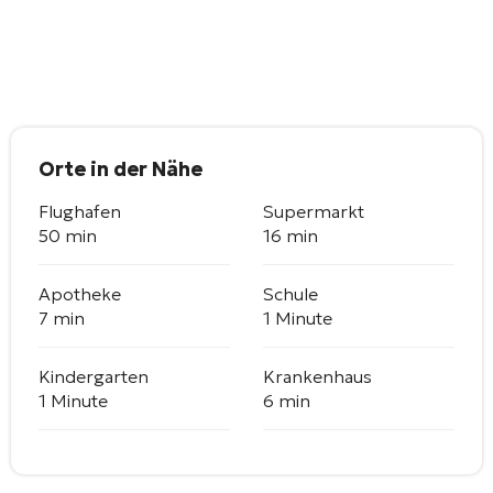
Orte in der Nähe
Flughafen
Supermarkt
50 min
16 min
Apotheke
Schule
7 min
1 Minute
Kindergarten
Krankenhaus
1 Minute
6 min