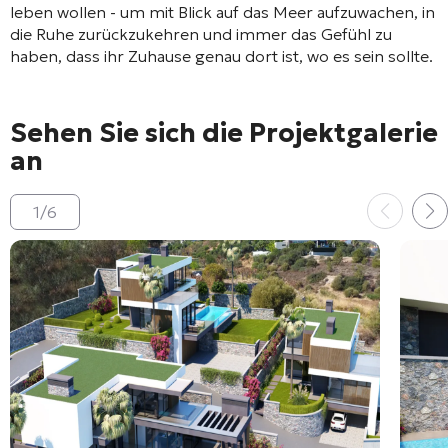
leben wollen - um mit Blick auf das Meer aufzuwachen, in
die Ruhe zurückzukehren und immer das Gefühl zu
haben, dass ihr Zuhause genau dort ist, wo es sein sollte.
Sehen Sie sich die Projektgalerie
an
1
/
6