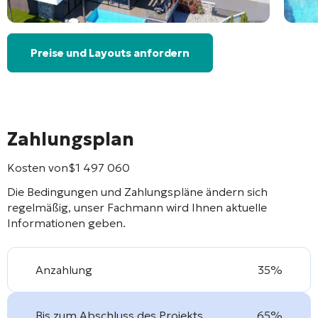
Preise und Layouts anfordern
Zahlungsplan
Kosten von
$
1 497 060
Die Bedingungen und Zahlungspläne ändern sich
regelmäßig, unser Fachmann wird Ihnen aktuelle
Informationen geben.
Anzahlung
35%
Bis zum Abschluss des Projekts
65%