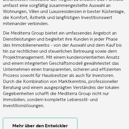
umfasst eine sorgfältig zusammengestellte Auswahl an
Wohnungen, Villen und Luxusresidenzen in bester Küstenlage,
die Komfort, Ästhetik und langfristigen Investitionswert
miteinander verbinden.
Die Mediterra Group bietet ein umfassendes Angebot an
Dienstleistungen und begleitet ihre Kunden in jeder Phase
des Immobilienerwerbs - von der Auswahl und dem Kauf bis
hin zur rechtlichen und steuerlichen Betreuung sowie dem
Projektmanagement. Mit einem kundenorientierten Ansatz
und einem integrierten Geschäftsmodell gewährleistet das
Unternehmen einen transparenten, sicheren und effizienten
Prozess sowohl für Hausbesitzer als auch für Investoren.
Durch die Kombination von Marktkenntnis, professioneller
Beratung und einem ausgeprägten Verständnis der lokalen
Gegebenheiten schafft die Mediterra Group nicht nur
Immobilien, sondern komplette Lebensstil- und
Investitionslösungen.
Mehr über den Entwickler