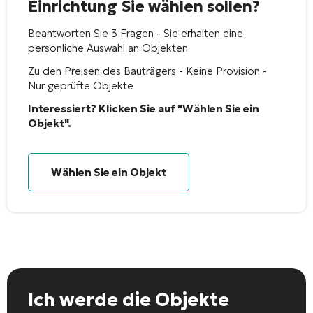
Einrichtung Sie wählen sollen?
Beantworten Sie 3 Fragen - Sie erhalten eine
persönliche Auswahl an Objekten
Zu den Preisen des Bauträgers - Keine Provision -
Nur geprüfte Objekte
Interessiert? Klicken Sie auf "Wählen Sie ein
Objekt".
Wählen Sie ein Objekt
Ich werde die Objekte