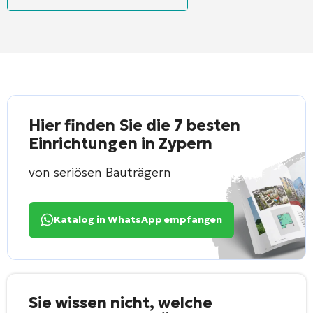
Hier finden Sie die 7 besten
Einrichtungen in Zypern
von seriösen Bauträgern
Katalog in WhatsApp empfangen
Sie wissen nicht, welche