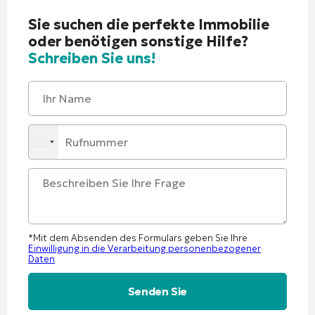
Sie suchen die perfekte Immobilie
oder benötigen sonstige Hilfe?
Schreiben Sie uns!
*Mit dem Absenden des Formulars geben Sie Ihre
Einwilligung in die Verarbeitung personenbezogener
Daten