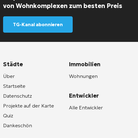
von Wohnkomplexen zum besten Preis
TG-Kanal abonnieren
Städte
Immobilien
Über
Wohnungen
Startseite
Entwickler
Datenschutz
Projekte auf der Karte
Alle Entwickler
Quiz
Dankeschön