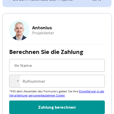
Antonius
Projektleiter
Berechnen Sie die Zahlung
*Mit dem Absenden des Formulars geben Sie Ihre
Einwilligung in die
Verarbeitung personenbezogener Daten