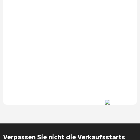
Alternative:
Verpassen Sie nicht die Verkaufsstarts