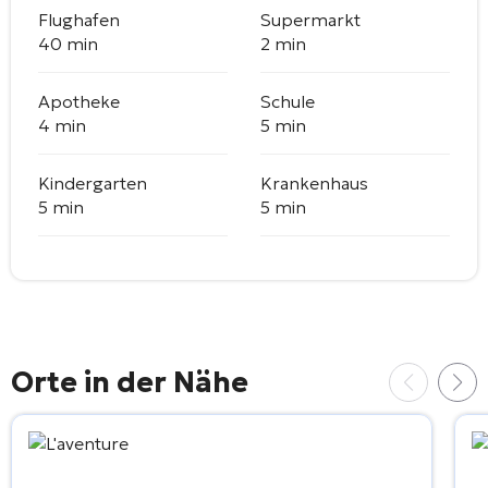
Flughafen
Supermarkt
40 min
2 min
Apotheke
Schule
4 min
5 min
Kindergarten
Krankenhaus
5 min
5 min
Orte in der Nähe