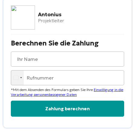
Antonius
Projektleiter
Berechnen Sie die Zahlung
*Mit dem Absenden des Formulars geben Sie Ihre
Einwilligung in die
Verarbeitung personenbezogener Daten
Alternative: