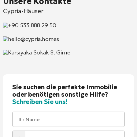
Unsere Kontakte
Cypria-Häuser
+90 533 888 29 50
hello@cypria.homes
Karsıyaka Sokak 8, Girne
Sie suchen die perfekte Immobilie
oder benötigen sonstige Hilfe?
Schreiben Sie uns!