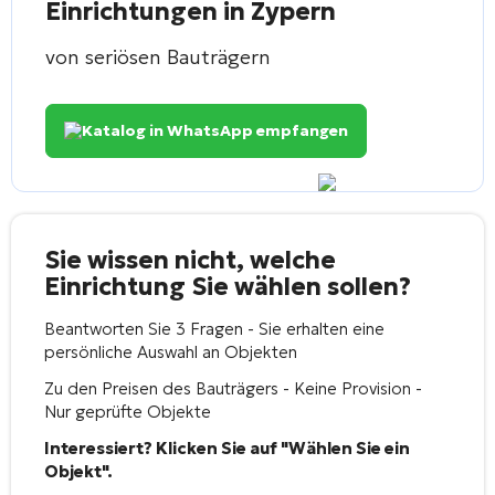
Einrichtungen in Zypern
von seriösen Bauträgern
Katalog in WhatsApp empfangen
Sie wissen nicht, welche
Einrichtung Sie wählen sollen?
Beantworten Sie 3 Fragen - Sie erhalten eine
persönliche Auswahl an Objekten
Zu den Preisen des Bauträgers - Keine Provision -
Nur geprüfte Objekte
Interessiert? Klicken Sie auf "Wählen Sie ein
Objekt".