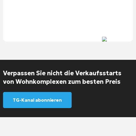
Verpassen Sie nicht die Verkaufsstarts
von Wohnkomplexen zum besten Preis
TG-Kanal abonnieren