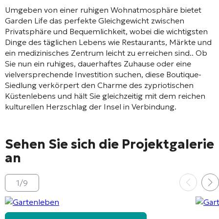
Umgeben von einer ruhigen Wohnatmosphäre bietet
Garden Life das perfekte Gleichgewicht zwischen
Privatsphäre und Bequemlichkeit, wobei die wichtigsten
Dinge des täglichen Lebens wie Restaurants, Märkte und
ein medizinisches Zentrum leicht zu erreichen sind.
. Ob
Sie nun ein ruhiges, dauerhaftes Zuhause oder eine
vielversprechende Investition suchen, diese Boutique-
Siedlung verkörpert den Charme des zypriotischen
Küstenlebens und hält Sie gleichzeitig mit dem reichen
kulturellen Herzschlag der Insel in Verbindung.
Sehen Sie sich die Projektgalerie
an
1
/
9