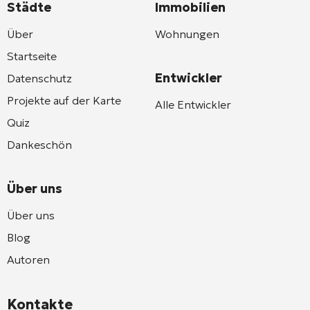
Städte
Immobilien
Über
Wohnungen
Startseite
Entwickler
Datenschutz
Projekte auf der Karte
Alle Entwickler
Quiz
Dankeschön
Über uns
Über uns
Blog
Autoren
Kontakte