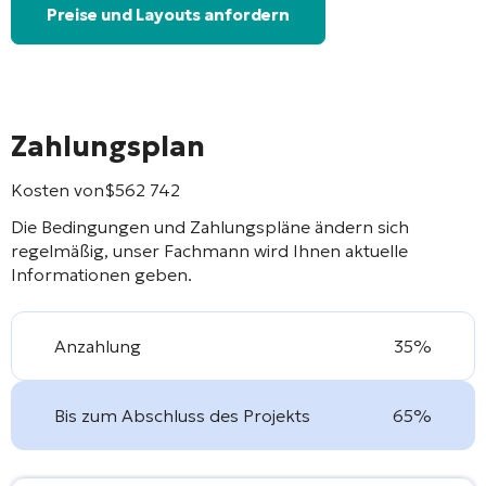
Preise und Layouts anfordern
Zahlungsplan
Kosten von
$
562 742
Die Bedingungen und Zahlungspläne ändern sich
regelmäßig, unser Fachmann wird Ihnen aktuelle
Informationen geben.
Anzahlung
35%
Bis zum Abschluss des Projekts
65%