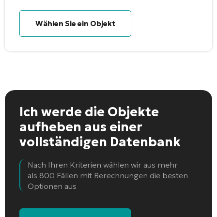
Wählen Sie ein Objekt
Ich werde die Objekte
aufheben
aus einer
vollständigen Datenbank
Nach Ihren Kriterien wählen wir aus mehr
als 800 Fällen mit Berechnungen die besten
Optionen aus