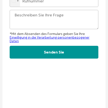
*Mit dem Absenden des Formulars geben Sie Ihre
Einwilligung in die Verarbeitung personenbezogener
Daten
Alternative: