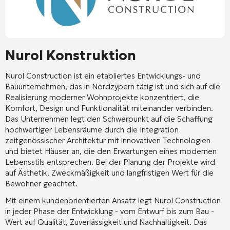
Nurol Konstruktion
Nurol Construction ist ein etabliertes Entwicklungs- und
Bauunternehmen, das in Nordzypern tätig ist und sich auf die
Realisierung moderner Wohnprojekte konzentriert, die
Komfort, Design und Funktionalität miteinander verbinden.
Das Unternehmen legt den Schwerpunkt auf die Schaffung
hochwertiger Lebensräume durch die Integration
zeitgenössischer Architektur mit innovativen Technologien
und bietet Häuser an, die den Erwartungen eines modernen
Lebensstils entsprechen. Bei der Planung der Projekte wird
auf Ästhetik, Zweckmäßigkeit und langfristigen Wert für die
Bewohner geachtet.
Mit einem kundenorientierten Ansatz legt Nurol Construction
in jeder Phase der Entwicklung - vom Entwurf bis zum Bau -
Wert auf Qualität, Zuverlässigkeit und Nachhaltigkeit. Das