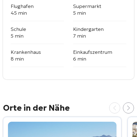
Flughafen
Supermarkt
45 min
5 min
Schule
Kindergarten
5 min
7 min
Krankenhaus
Einkaufszentrum
8 min
6 min
Orte in der Nähe