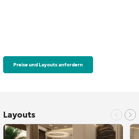
Preise und Layouts anfordern
Layouts