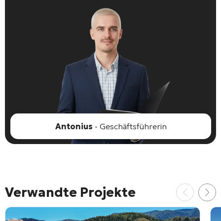
Antonius
- Geschäftsführerin
Verwandte Projekte