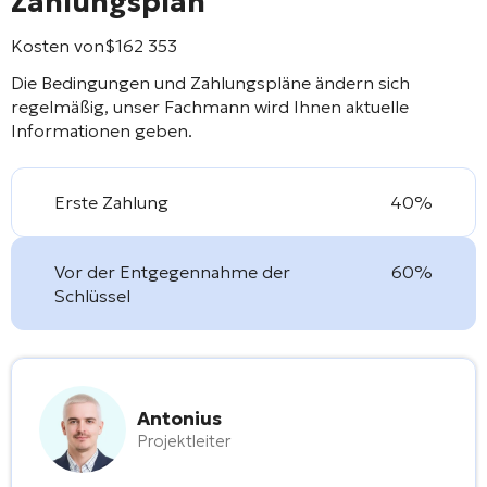
Zahlungsplan
Kosten von
$
162 353
Die Bedingungen und Zahlungspläne ändern sich
regelmäßig, unser Fachmann wird Ihnen aktuelle
Informationen geben.
Erste Zahlung
40%
Vor der Entgegennahme der
60%
Schlüssel
Antonius
Projektleiter