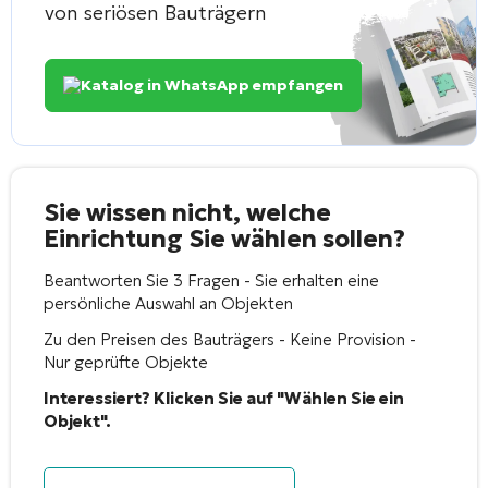
von seriösen Bauträgern
Katalog in WhatsApp empfangen
Sie wissen nicht, welche
Einrichtung Sie wählen sollen?
Beantworten Sie 3 Fragen - Sie erhalten eine
persönliche Auswahl an Objekten
Zu den Preisen des Bauträgers - Keine Provision -
Nur geprüfte Objekte
Interessiert? Klicken Sie auf "Wählen Sie ein
Objekt".