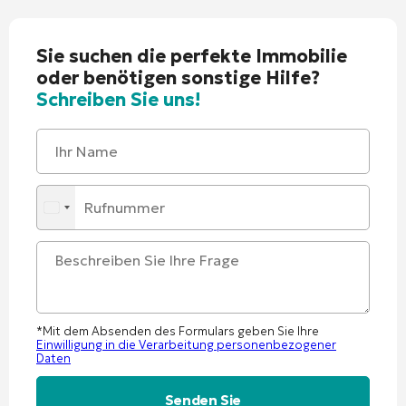
Sie suchen die perfekte Immobilie
oder benötigen sonstige Hilfe?
Schreiben Sie uns!
*Mit dem Absenden des Formulars geben Sie Ihre
Einwilligung in die Verarbeitung personenbezogener
Daten