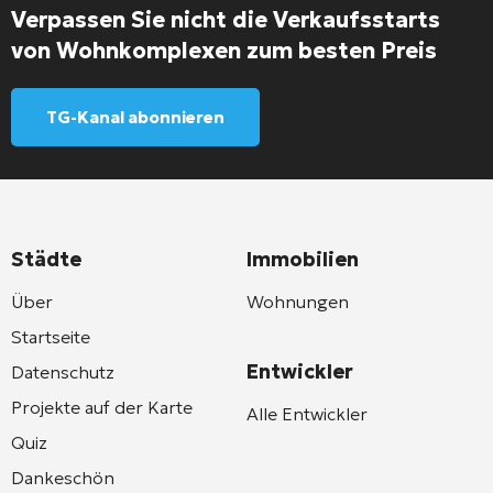
Verpassen Sie nicht die Verkaufsstarts
von Wohnkomplexen zum besten Preis
TG-Kanal abonnieren
Städte
Immobilien
Über
Wohnungen
Startseite
Entwickler
Datenschutz
Projekte auf der Karte
Alle Entwickler
Quiz
Dankeschön