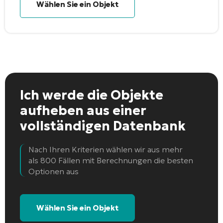
Wählen Sie ein Objekt
Ich werde die Objekte
aufheben
aus einer
vollständigen Datenbank
Nach Ihren Kriterien wählen wir aus mehr
als 800 Fällen mit Berechnungen die besten
Optionen aus
Wählen Sie ein Objekt