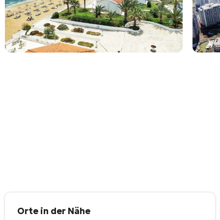
Orte in der Nähe