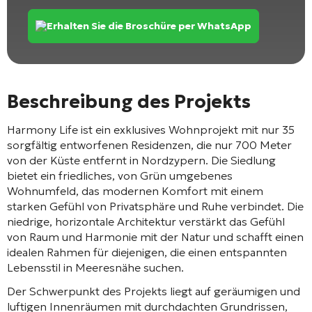
Erhalten Sie die Broschüre per WhatsApp
Beschreibung des Projekts
Harmony Life ist ein exklusives Wohnprojekt mit nur 35
sorgfältig entworfenen Residenzen, die nur 700 Meter
von der Küste entfernt in
Nordzypern
. Die Siedlung
bietet ein friedliches, von Grün umgebenes
Wohnumfeld, das modernen Komfort mit einem
starken Gefühl von Privatsphäre und Ruhe verbindet. Die
niedrige, horizontale Architektur verstärkt das Gefühl
von Raum und Harmonie mit der Natur und schafft einen
idealen Rahmen für diejenigen, die einen entspannten
Lebensstil in Meeresnähe suchen.
Der Schwerpunkt des Projekts liegt auf geräumigen und
luftigen Innenräumen mit durchdachten Grundrissen,