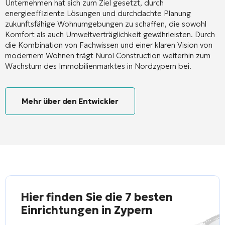
Unternehmen hat sich zum Ziel gesetzt, durch
energieeffiziente Lösungen und durchdachte Planung
zukunftsfähige Wohnumgebungen zu schaffen, die sowohl
Komfort als auch Umweltverträglichkeit gewährleisten. Durch
die Kombination von Fachwissen und einer klaren Vision von
modernem Wohnen trägt Nurol Construction weiterhin zum
Wachstum des Immobilienmarktes in Nordzypern bei.
Mehr über den Entwickler
Hier finden Sie die 7 besten
Einrichtungen in Zypern