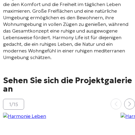
die den Komfort und die Freiheit im täglichen Leben
maximieren. Große Freiflächen und eine natürliche
Umgebung ermöglichen es den Bewohnern, ihre
Wohnumgebung in vollen Zügen zu genießen, während
das Gesamtkonzept eine ruhige und ausgewogene
Lebensweise fördert. Harmony Life ist für diejenigen
gedacht, die ein ruhiges Leben, die Natur und ein
modernes Wohngefühl in einer ruhigen mediterranen
Umgebung schätzen.
Sehen Sie sich die Projektgalerie
an
1
/
15