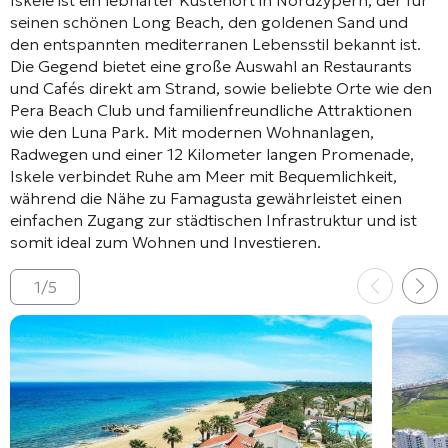
seinen schönen Long Beach, den goldenen Sand und
den entspannten mediterranen Lebensstil bekannt ist.
Die Gegend bietet eine große Auswahl an Restaurants
und Cafés direkt am Strand, sowie beliebte Orte wie den
Pera Beach Club und familienfreundliche Attraktionen
wie den Luna Park. Mit modernen Wohnanlagen,
Radwegen und einer 12 Kilometer langen Promenade,
Iskele
verbindet Ruhe am Meer mit Bequemlichkeit,
während die Nähe zu
Famagusta
gewährleistet einen
einfachen Zugang zur städtischen Infrastruktur und ist
somit ideal zum Wohnen und Investieren.
1
/
5