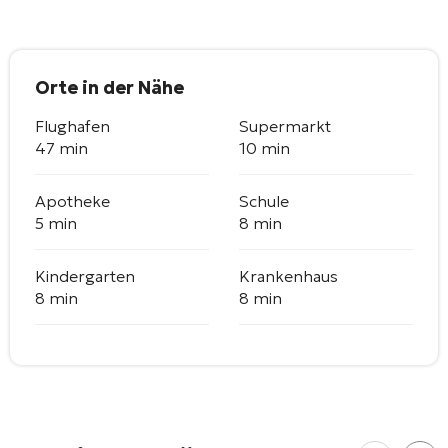
Orte in der Nähe
Flughafen
Supermarkt
47 min
10 min
Apotheke
Schule
5 min
8 min
Kindergarten
Krankenhaus
8 min
8 min