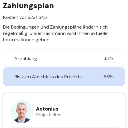
Zahlungsplan
Kosten von
$
221 345
Die Bedingungen und Zahlungspläne ändern sich
regelmäßig, unser Fachmann wird Ihnen aktuelle
Informationen geben.
Anzahlung
35%
Bis zum Abschluss des Projekts
65%
Antonius
Projektleiter