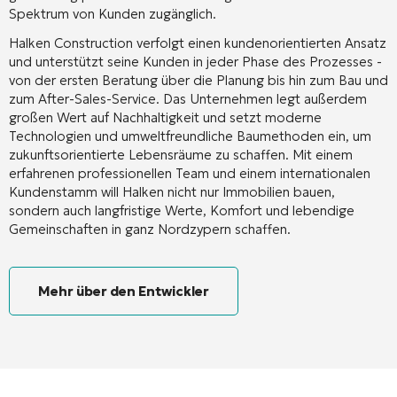
Spektrum von Kunden zugänglich.
Halken Construction verfolgt einen kundenorientierten Ansatz
und unterstützt seine Kunden in jeder Phase des Prozesses -
von der ersten Beratung über die Planung bis hin zum Bau und
zum After-Sales-Service. Das Unternehmen legt außerdem
großen Wert auf Nachhaltigkeit und setzt moderne
Technologien und umweltfreundliche Baumethoden ein, um
zukunftsorientierte Lebensräume zu schaffen. Mit einem
erfahrenen professionellen Team und einem internationalen
Kundenstamm will Halken nicht nur Immobilien bauen,
sondern auch langfristige Werte, Komfort und lebendige
Gemeinschaften in ganz Nordzypern schaffen.
Mehr über den Entwickler