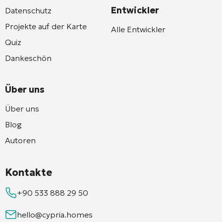
Entwickler
Datenschutz
Projekte auf der Karte
Alle Entwickler
Quiz
Dankeschön
Über uns
Über uns
Blog
Autoren
Kontakte
+90 533 888 29 50
hello@cypria.homes