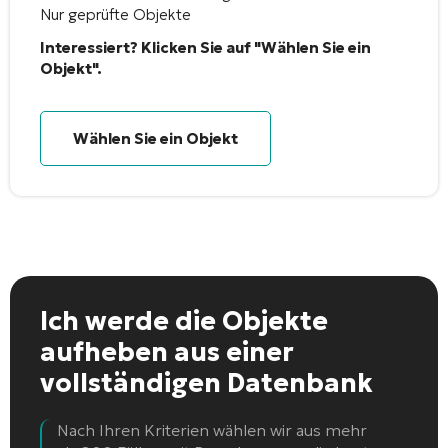
Nur geprüfte Objekte
Interessiert? Klicken Sie auf "Wählen Sie ein
Objekt".
Wählen Sie ein Objekt
Ich werde die Objekte
aufheben
aus einer
vollständigen Datenbank
Nach Ihren Kriterien wählen wir aus mehr