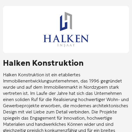
Halken Konstruktion
Halken Konstruktion
ist ein etabliertes
Immobilienentwicklungsunternehmen, das 1996 gegründet
wurde und auf dem Immobilienmarkt in Nordzypern stark
vertreten ist. Im Laufe der Jahre hat sich das Unternehmen
einen soliden Ruf für die Realisierung hochwertiger Wohn- und
Gewerbeprojekte erworben, die modernes architektonisches
Design mit viel Liebe zum Detail verbinden. Die Projekte
spiegeln das Engagement für Innovation, hochwertige
Materialien und handwerkliches Können wider und sind
gleichzeitig preislich konkurrenzfähig und für ein breites