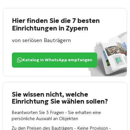
Hier finden Sie die 7 besten
Einrichtungen in Zypern
von seriösen Bauträgern
Katalog in WhatsApp empfangen
Sie wissen nicht, welche
Einrichtung Sie wählen sollen?
Beantworten Sie 3 Fragen - Sie erhalten eine
persönliche Auswahl an Objekten
Zu den Preisen des Bauträgers - Keine Provision -