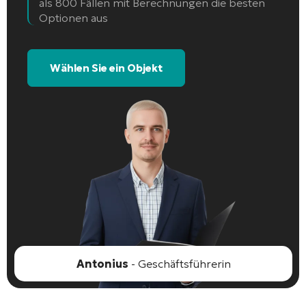
als 800 Fällen mit Berechnungen die besten
Optionen aus
Wählen Sie ein Objekt
Antonius
- Geschäftsführerin