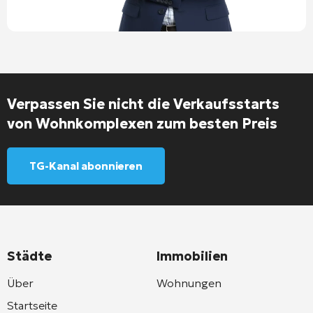
Verpassen Sie nicht die Verkaufsstarts
von Wohnkomplexen zum besten Preis
TG-Kanal abonnieren
Städte
Immobilien
Über
Wohnungen
Startseite