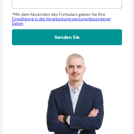
*Mit dem Absenden des Formulars geben Sie Ihre
Einwilligung in die Verarbeitung personenbezogener
Daten
Alternative: