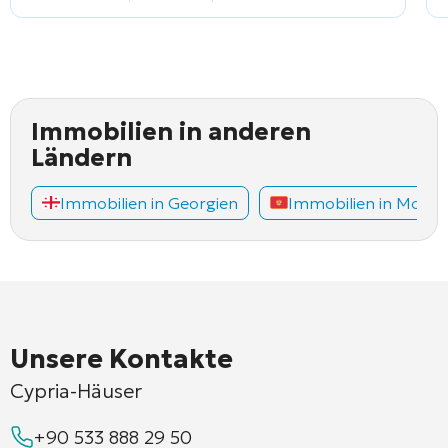
Immobilien in anderen
Ländern
Immobilien in Georgien
Immobilien in Mont
Unsere Kontakte
Cypria-Häuser
+90 533 888 29 50