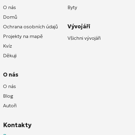
O nás
Byty
Domů
Vývojáři
Ochrana osobních údajů
Projekty na mapě
Všichni vývojáři
Kvíz
Děkuji
O nás
O nás
Blog
Autoři
Kontakty