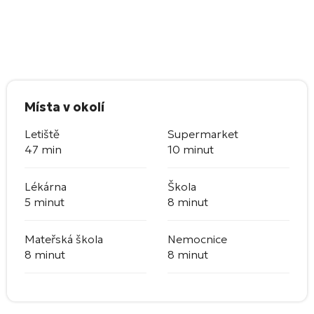
Místa v okolí
Letiště
Supermarket
47 min
10 minut
Lékárna
Škola
5 minut
8 minut
Mateřská škola
Nemocnice
8 minut
8 minut