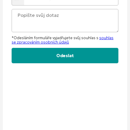
*Odesláním formuláře vyjadřujete svůj souhlas s
souhlas
se zpracováním osobních údajů
Alternative: