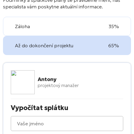
specialista vám poskytne aktuální informace.
Záloha
35%
Až do dokončení projektu
65%
Antony
projektový manažer
Vypočítat splátku