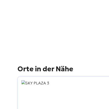
Orte in der Nähe