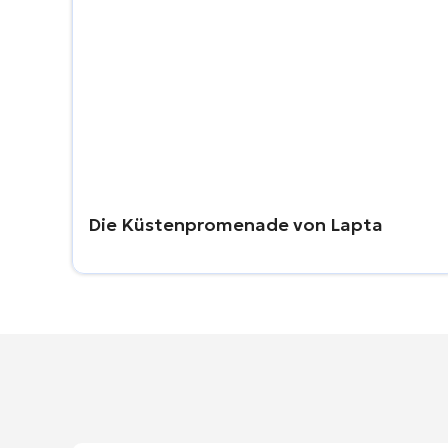
Die Küstenpromenade von Lapta