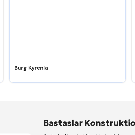
Burg Kyrenia
Bastaslar Konstrukti