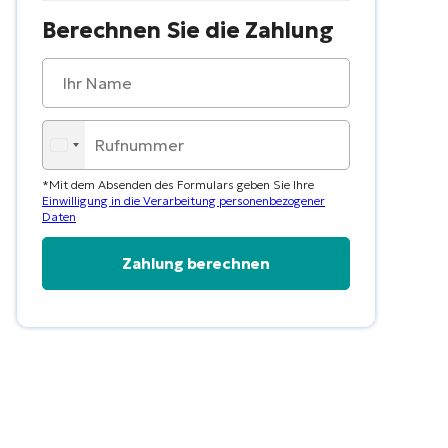
Berechnen Sie die Zahlung
*Mit dem Absenden des Formulars geben Sie Ihre
Einwilligung in die Verarbeitung personenbezogener
Daten
Alternative: