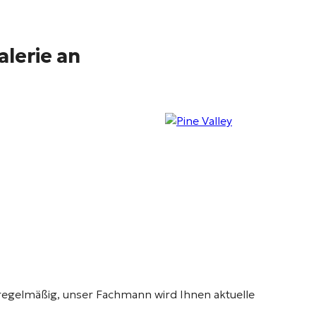
alerie an
regelmäßig, unser Fachmann wird Ihnen aktuelle