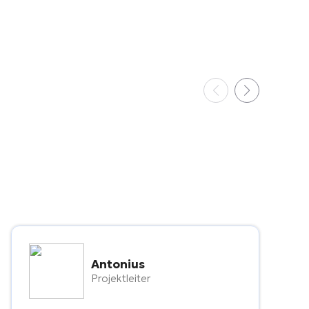
Antonius
Projektleiter