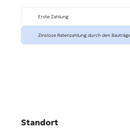
Erste Zahlung
Zinslose Ratenzahlung durch den Bauträg
Standort