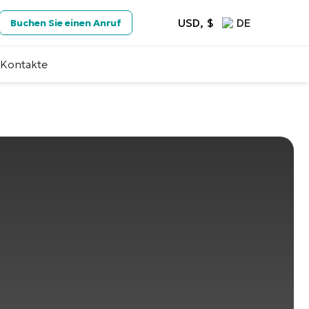
USD, $
DE
Buchen Sie einen Anruf
Kontakte