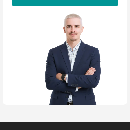
Alternative: