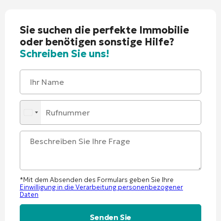
Sie suchen die perfekte Immobilie
oder benötigen sonstige Hilfe?
Schreiben Sie uns!
*Mit dem Absenden des Formulars geben Sie Ihre
Einwilligung in die Verarbeitung personenbezogener
Daten