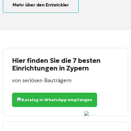
Mehr über den Entwickler
Hier finden Sie die 7 besten
Einrichtungen in Zypern
von seriösen Bauträgern
Katalog in WhatsApp empfangen