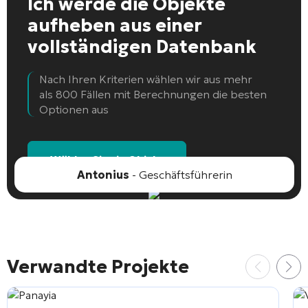
Ich werde die Objekte
aufheben
aus einer
vollständigen Datenbank
Nach Ihren Kriterien wählen wir aus mehr
als 800 Fällen mit Berechnungen die besten
Optionen aus
Wählen Sie ein Objekt
Antonius
- Geschäftsführerin
Verwandte Projekte