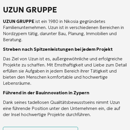
UZUN GRUPPE
UZUN GRUPPE
ist ein 1980 in Nikosia gegründetes
Familienunternehmen. Uzun ist in verschiedenen Bereichen in
Nordzypern tätig, darunter Bau, Planung, Immobilien und
Beratung.
Streben nach Spitzenleistungen bei jedem Projekt
Das Ziel von Uzun ist es, außergewöhnliche und erfolgreiche
Projekte zu schaffen. Mit Ernsthaftigkeit und Liebe zum Detail
erfüllen sie Aufgaben in jedem Bereich ihrer Tätigkeit und
bieten den Menschen komfortable und hochwertige
Lebensräume.
Führend in der Bauinnovation in Zypern
Dank seines tadellosen Qualitätsbewusstseins nimmt Uzun
eine führende Position unter den Unternehmen ein, die auf
der Insel hochwertige Projekte durchführen.