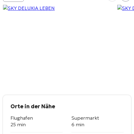
Orte in der Nähe
Flughafen
Supermarkt
25 min
6 min