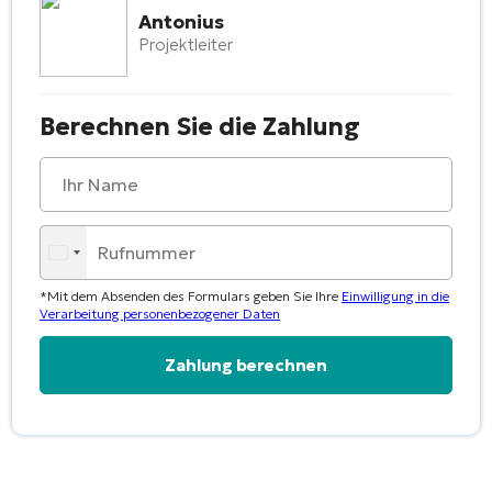
Antonius
Projektleiter
Berechnen Sie die Zahlung
*Mit dem Absenden des Formulars geben Sie Ihre
Einwilligung in die
Verarbeitung personenbezogener Daten
Alternative: