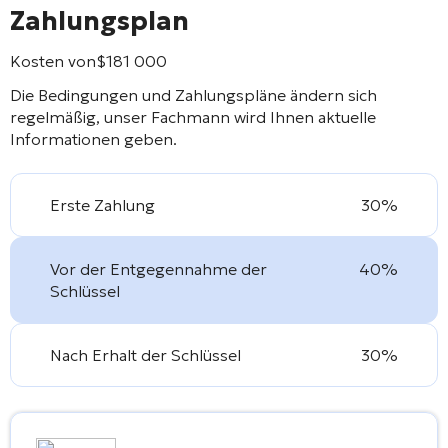
Zahlungsplan
Kosten von
$
181 000
Die Bedingungen und Zahlungspläne ändern sich
regelmäßig, unser Fachmann wird Ihnen aktuelle
Informationen geben.
Erste Zahlung
30%
Vor der Entgegennahme der
40%
Schlüssel
Nach Erhalt der Schlüssel
30%