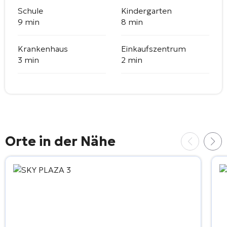
Schule
Kindergarten
9 min
8 min
Krankenhaus
Einkaufszentrum
3 min
2 min
Orte in der Nähe