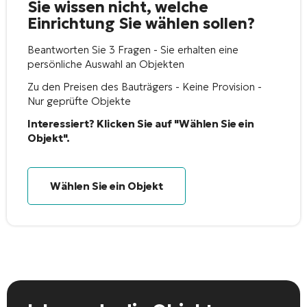
Sie wissen nicht, welche
Einrichtung Sie wählen sollen?
Beantworten Sie 3 Fragen - Sie erhalten eine
persönliche Auswahl an Objekten
Zu den Preisen des Bauträgers - Keine Provision -
Nur geprüfte Objekte
Interessiert? Klicken Sie auf "Wählen Sie ein
Objekt".
Wählen Sie ein Objekt