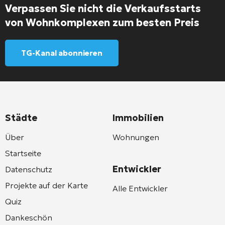
Verpassen Sie nicht die Verkaufsstarts
von Wohnkomplexen zum besten Preis
TG-Kanal abonnieren
Städte
Immobilien
Über
Wohnungen
Startseite
Entwickler
Datenschutz
Projekte auf der Karte
Alle Entwickler
Quiz
Dankeschön