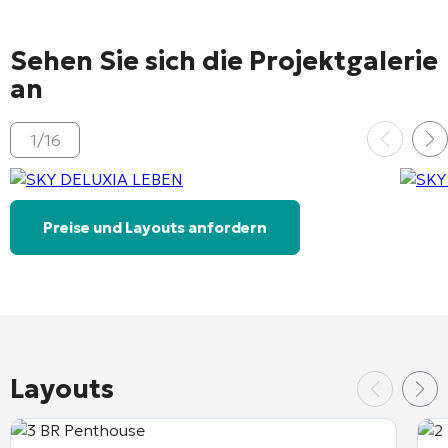
Sehen Sie sich die Projektgalerie
an
1
/
16
Preise und Layouts anfordern
Layouts