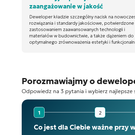
zaangażowanie w jakość
Deweloper kładzie szczególny nacisk na nowocze
rozwiązania i standardy jakościowe, potwierdzone
zastosowaniem zaawansowanych technologii i
materiałów w budownictwie, a także dążeniem do
optymalnego zrównoważenia estetyki i funkcjonaln
Porozmawiajmy o dewelop
Odpowiedz na 3 pytania i wybierz najlepsze 
1
2
Co jest dla Ciebie ważne przy