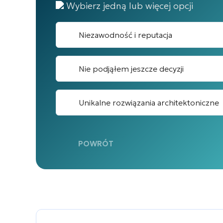
Wybierz jedną lub więcej opcji
Niezawodność i reputacja
Nie podjąłem jeszcze decyzji
Unikalne rozwiązania architektoniczne
POWRÓT