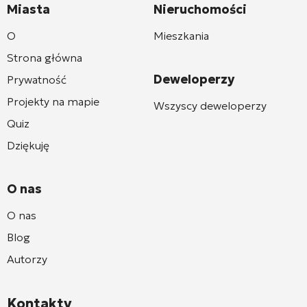
Miasta
Nieruchomości
O
Mieszkania
Strona główna
Deweloperzy
Prywatność
Projekty na mapie
Wszyscy deweloperzy
Quiz
Dziękuję
O nas
O nas
Blog
Autorzy
Kontakty