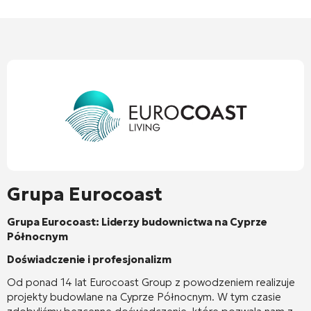
Grupa Eurocoast
Grupa Eurocoast: Liderzy budownictwa na Cyprze
Północnym
Doświadczenie i profesjonalizm
Od ponad 14 lat Eurocoast Group z powodzeniem realizuje
projekty budowlane na Cyprze Północnym. W tym czasie