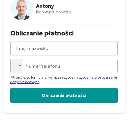
Antony
kierownik projektu
Obliczanie płatności
*Przesyłając formularz, wyrażasz zgodę na
zgoda na przetwarzanie
danych osobowych
Alternative: