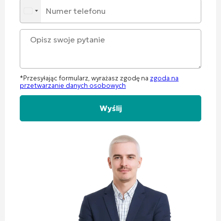
*Przesyłając formularz, wyrażasz zgodę na
zgoda na
przetwarzanie danych osobowych
Alternative: