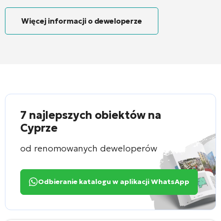
Więcej informacji o deweloperze
7 najlepszych obiektów na
Cyprze
od renomowanych deweloperów
Odbieranie katalogu w aplikacji WhatsApp