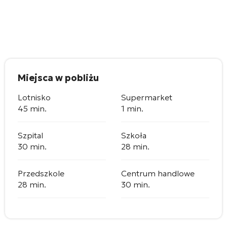
Miejsca w pobliżu
Lotnisko
Supermarket
45 min.
1 min.
Szpital
Szkoła
30 min.
28 min.
Przedszkole
Centrum handlowe
28 min.
30 min.