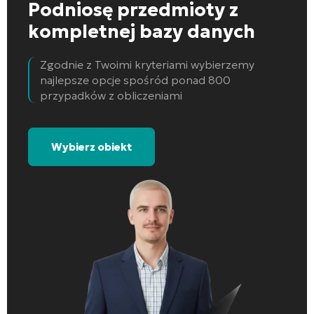
Podniosę przedmioty
z
kompletnej bazy danych
Zgodnie z Twoimi kryteriami wybierzemy
najlepsze opcje spośród ponad 800
przypadków z obliczeniami
Wybierz obiekt