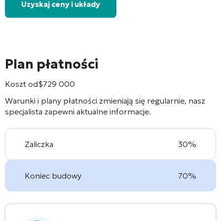
Uzyskaj ceny i układy
Plan płatności
Koszt od
$
729 000
Warunki i plany płatności zmieniają się regularnie, nasz
specjalista zapewni aktualne informacje.
Zaliczka
30%
Koniec budowy
70%