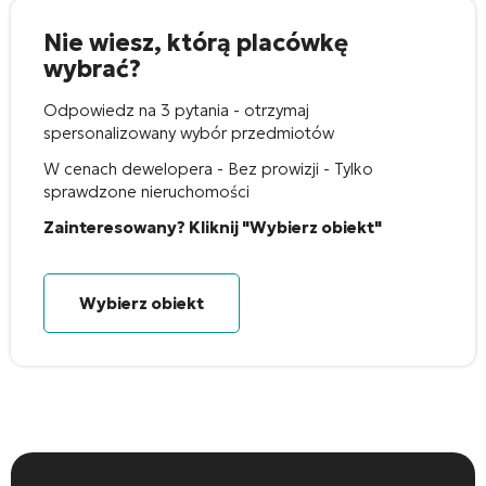
Nie wiesz, którą placówkę
wybrać?
Odpowiedz na 3 pytania - otrzymaj
spersonalizowany wybór przedmiotów
W cenach dewelopera - Bez prowizji - Tylko
sprawdzone nieruchomości
Zainteresowany? Kliknij "Wybierz obiekt"
Wybierz obiekt