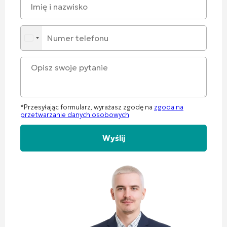
*Przesyłając formularz, wyrażasz zgodę na
zgoda na
przetwarzanie danych osobowych
Alternative: