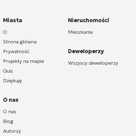
Miasta
Nieruchomości
O
Mieszkania
Strona główna
Deweloperzy
Prywatność
Projekty na mapie
Wszyscy deweloperzy
Quiz
Dziękuję
O nas
O nas
Blog
Autorzy