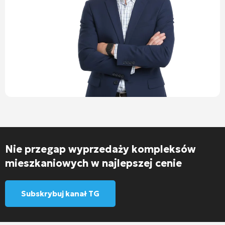
Nie przegap wyprzedaży kompleksów
mieszkaniowych w najlepszej cenie
Subskrybuj kanał TG