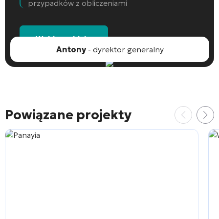
przypadków z obliczeniami
Wybierz obiekt
Antony
- dyrektor generalny
Powiązane projekty