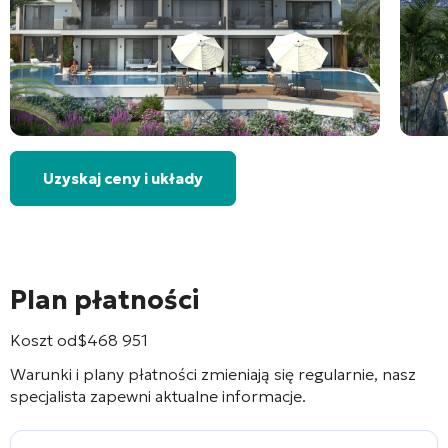
Uzyskaj ceny i układy
Plan płatności
Koszt od
$
468 951
Warunki i plany płatności zmieniają się regularnie, nasz
specjalista zapewni aktualne informacje.