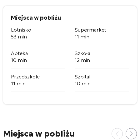
Miejsca w pobliżu
Lotnisko
Supermarket
53 min
11 min
Apteka
Szkoła
10 min
12 min
Przedszkole
Szpital
11 min
10 min
Miejsca w pobliżu