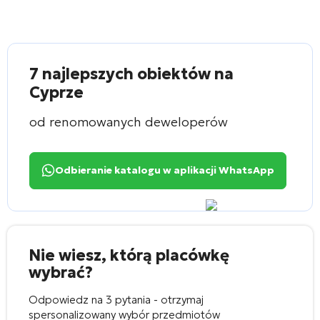
7 najlepszych obiektów na
Cyprze
od renomowanych deweloperów
Odbieranie katalogu w aplikacji WhatsApp
Nie wiesz, którą placówkę
wybrać?
Odpowiedz na 3 pytania - otrzymaj
spersonalizowany wybór przedmiotów