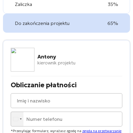
Zaliczka
35%
Do zakończenia projektu
65%
Antony
kierownik projektu
Obliczanie płatności
*Przesyłając formularz, wyrażasz zgodę na
zgoda na przetwarzanie