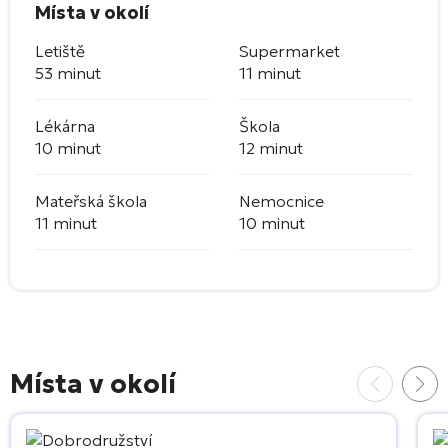
Místa v okolí
Letiště
Supermarket
53 minut
11 minut
Lékárna
Škola
10 minut
12 minut
Mateřská škola
Nemocnice
11 minut
10 minut
Místa v okolí