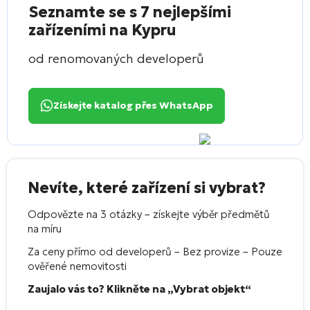
Seznamte se s 7 nejlepšími
zařízeními na Kypru
od renomovaných developerů
Získejte katalog přes WhatsApp
Nevíte, které zařízení si vybrat?
Odpovězte na 3 otázky – získejte výběr předmětů
na míru
Za ceny přímo od developerů – Bez provize – Pouze
ověřené nemovitosti
Zaujalo vás to? Klikněte na „Vybrat objekt“