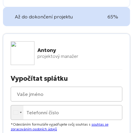
Až do dokončení projektu
65%
Antony
projektový manažer
Vypočítat splátku
*Odesláním formuláře vyjadřujete svůj souhlas s
souhlas se
zpracováním osobních údajů