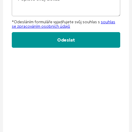
*Odesláním formuláře vyjadřujete svůj souhlas s
souhlas
se zpracováním osobních údajů
Alternative: