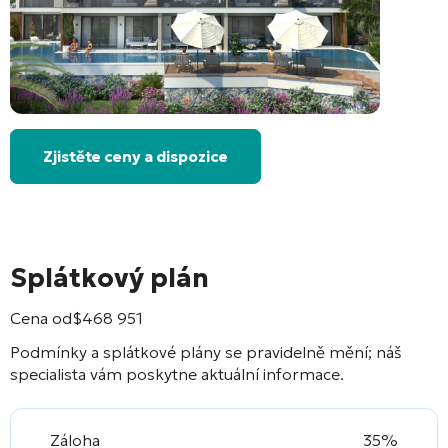
Zjistěte ceny a dispozice
Splátkový plán
Cena od
$
468 951
Podmínky a splátkové plány se pravidelně mění; náš
specialista vám poskytne aktuální informace.
Záloha
35%