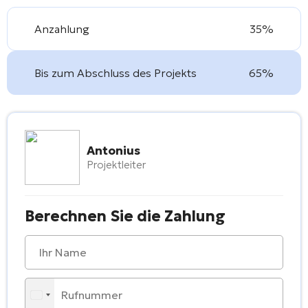
Anzahlung
35%
Bis zum Abschluss des Projekts
65%
Antonius
Projektleiter
Berechnen Sie die Zahlung