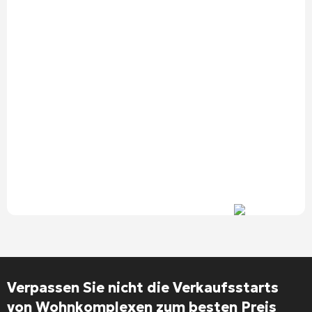
Verpassen Sie nicht die Verkaufsstarts
von Wohnkomplexen zum besten Preis