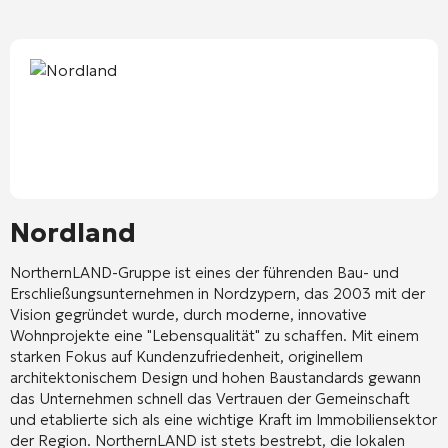
Nordland
NorthernLAND-Gruppe
ist eines der führenden Bau- und
Erschließungsunternehmen in Nordzypern, das 2003 mit der
Vision gegründet wurde, durch moderne, innovative
Wohnprojekte eine "Lebensqualität" zu schaffen. Mit einem
starken Fokus auf Kundenzufriedenheit, originellem
architektonischem Design und hohen Baustandards gewann
das Unternehmen schnell das Vertrauen der Gemeinschaft
und etablierte sich als eine wichtige Kraft im Immobiliensektor
der Region. NorthernLAND ist stets bestrebt, die lokalen