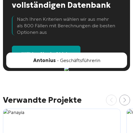
vollständigen Datenbank
Nach Ihren Kriterien wählen wir aus mehr
als 800 Fällen mit Berechnungen die besten
Optionen aus
Wählen Sie ein Objekt
Antonius
- Geschäftsführerin
Verwandte Projekte