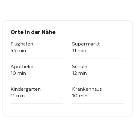
Orte in der Nähe
Flughafen
Supermarkt
53 min
11 min
Apotheke
Schule
10 min
12 min
Kindergarten
Krankenhaus
11 min
10 min