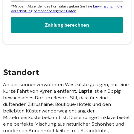
*Mit dem Absenden des Formulars geben Sie Ihre
Einwilligung in die
Verarbeitung personenbezogener Daten
Alternative:
Standort
An der sonnenverwöhnten Westküste gelegen, nur eine
kurze Fahrt von Kyrenia entfernt,
Lapta
ist ein üppig
bewachsenes Dorf im Resort-Stil, das für seine
duftenden Zitrushaine, Boutique-Hotels und den
beliebten Küstenwanderweg entlang der
Mittelmeerküste bekannt ist. Diese ruhige Enklave bietet
eine perfekte Mischung aus natürlicher Schönheit und
modernen Annehmlichkeiten, mit Strandclubs,