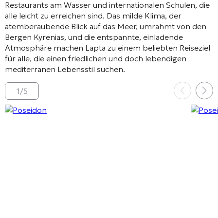
Restaurants am Wasser und internationalen Schulen, die
alle leicht zu erreichen sind. Das milde Klima, der
atemberaubende Blick auf das Meer, umrahmt von den
Bergen Kyrenias, und die entspannte, einladende
Atmosphäre machen Lapta zu einem beliebten Reiseziel
für alle, die einen friedlichen und doch lebendigen
mediterranen Lebensstil suchen.
1
/
5