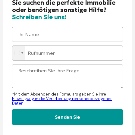
Sie suchen die perfekte Immobilie
oder benötigen sonstige Hilfe?
Schreiben Sie uns!
*Mit dem Absenden des Formulars geben Sie Ihre
Einwilligung in die Verarbeitung personenbezogener
Daten
Alternative: