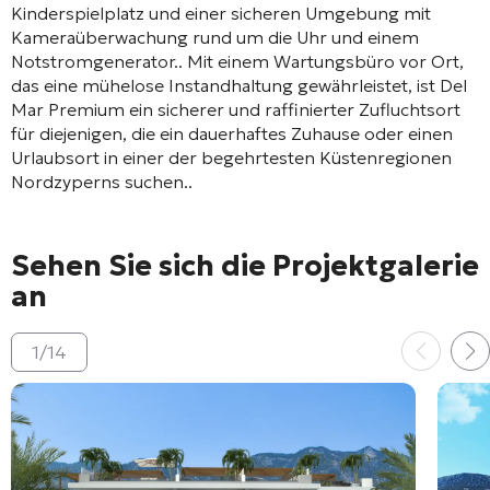
Kinderspielplatz und einer sicheren Umgebung mit
Kameraüberwachung rund um die Uhr und einem
Notstromgenerator.
. Mit einem Wartungsbüro vor Ort,
das eine mühelose Instandhaltung gewährleistet, ist Del
Mar Premium ein sicherer und raffinierter Zufluchtsort
für diejenigen, die ein dauerhaftes Zuhause oder einen
Urlaubsort in einer der begehrtesten Küstenregionen
Nordzyperns suchen.
.
Sehen Sie sich die Projektgalerie
an
1
/
14