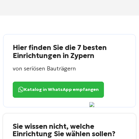
Hier finden Sie die 7 besten
Einrichtungen in Zypern
von seriösen Bauträgern
Katalog in WhatsApp empfangen
Sie wissen nicht, welche
Einrichtung Sie wählen sollen?