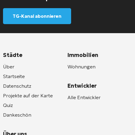
TG-Kanal abonnieren
Städte
Immobilien
Über
Wohnungen
Startseite
Entwickler
Datenschutz
Projekte auf der Karte
Alle Entwickler
Quiz
Dankeschön
Über uns