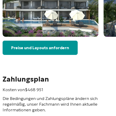
Preise und Layouts anfordern
Zahlungsplan
Kosten von
$
468 951
Die Bedingungen und Zahlungspläne ändern sich
regelmäßig, unser Fachmann wird Ihnen aktuelle
Informationen geben.