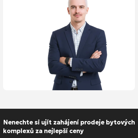
Nenechte si ujít zahájení prodeje bytových
komplexů za nejlepší ceny