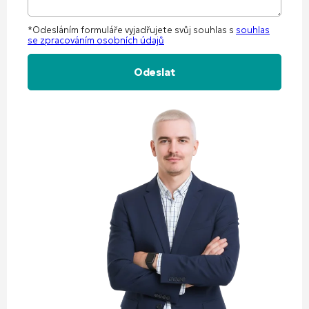
*Odesláním formuláře vyjadřujete svůj souhlas s
souhlas
se zpracováním osobních údajů
Alternative: