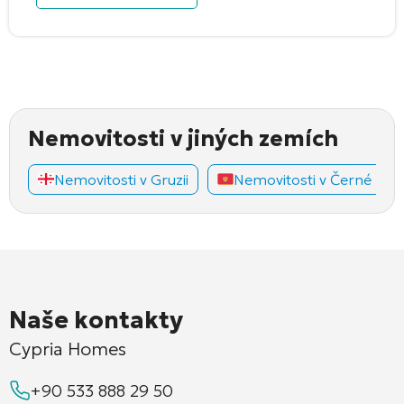
Nemovitosti v jiných zemích
Nemovitosti v Gruzii
Nemovitosti v Černé Hoř
Naše kontakty
Cypria Homes
+90 533 888 29 50