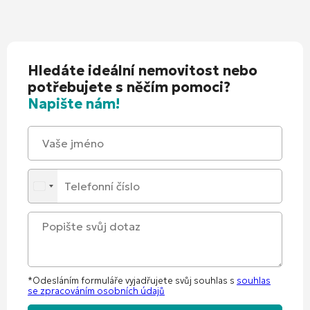
Hledáte ideální nemovitost nebo
potřebujete s něčím pomoci?
Napište nám!
*Odesláním formuláře vyjadřujete svůj souhlas s
souhlas
se zpracováním osobních údajů