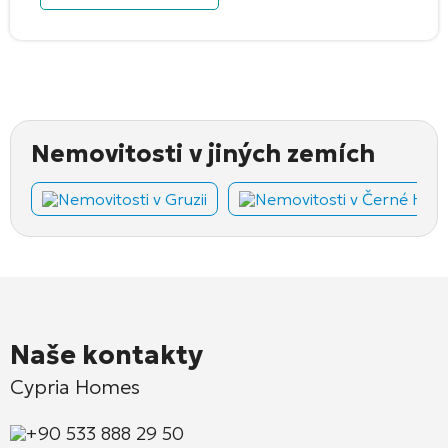
Nemovitosti v jiných zemích
Nemovitosti v Gruzii
Nemovitosti v Černé Hoř
Naše kontakty
Cypria Homes
+90 533 888 29 50