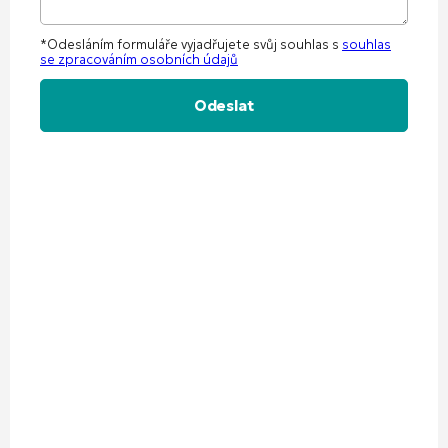
*Odesláním formuláře vyjadřujete svůj souhlas s
souhlas
se zpracováním osobních údajů
Alternative: