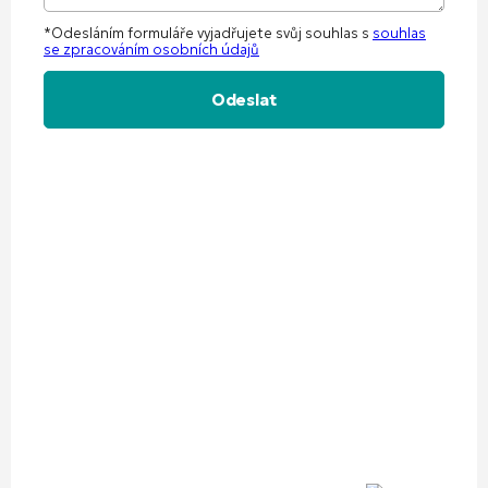
*Odesláním formuláře vyjadřujete svůj souhlas s
souhlas
se zpracováním osobních údajů
Alternative: