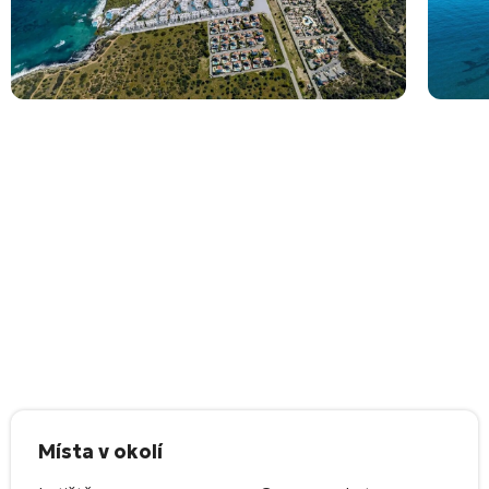
Místa v okolí