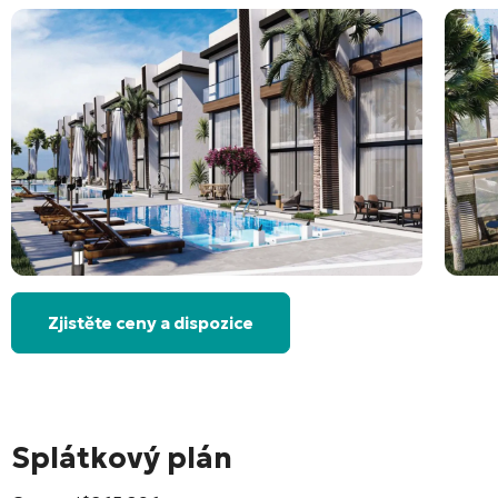
Zjistěte ceny a dispozice
Splátkový plán