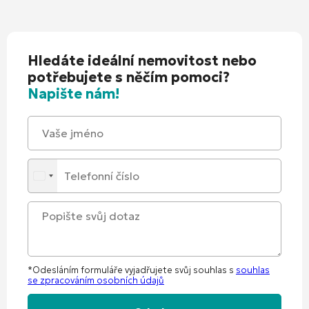
Hledáte ideální nemovitost nebo
potřebujete s něčím pomoci?
Napište nám!
*Odesláním formuláře vyjadřujete svůj souhlas s
souhlas
se zpracováním osobních údajů