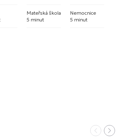
Mateřská škola
Nemocnice
t
5 minut
5 minut