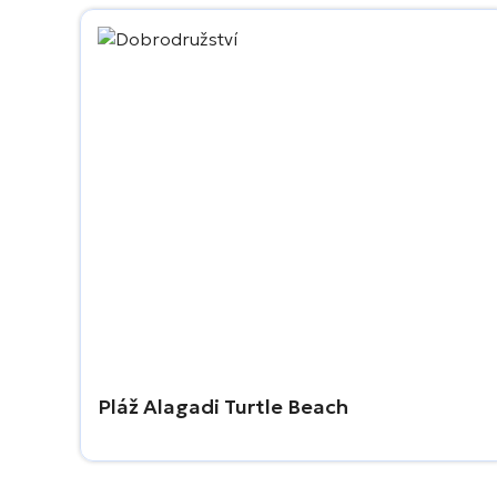
Pláž Alagadi Turtle Beach