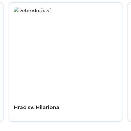
Hrad sv. Hilariona