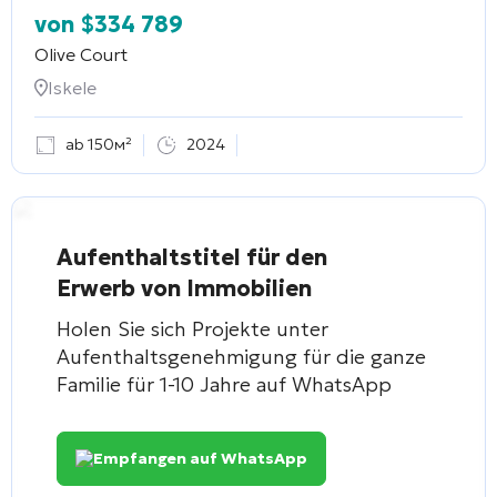
von
$
334 789
Olive Court
Iskele
ab 150м²
2024
Aufenthaltstitel für den
Erwerb von Immobilien
Holen Sie sich Projekte unter
Aufenthaltsgenehmigung für die ganze
Familie für 1-10 Jahre auf WhatsApp
Empfangen auf WhatsApp