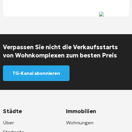
Verpassen Sie nicht die Verkaufsstarts
von Wohnkomplexen zum besten Preis
TG-Kanal abonnieren
Städte
Immobilien
Über
Wohnungen
Startseite