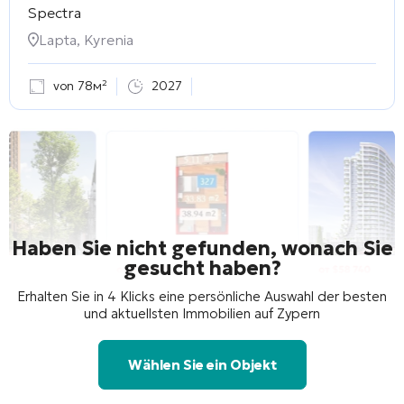
Spectra
Lapta, Kyrenia
von 78м²
2027
Haben Sie nicht gefunden, wonach Sie
gesucht haben?
Erhalten Sie in 4 Klicks eine persönliche Auswahl der besten
und aktuellsten Immobilien auf Zypern
Wählen Sie ein Objekt