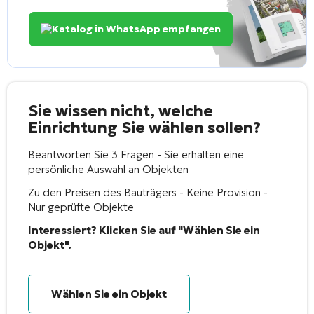
Katalog in WhatsApp empfangen
Sie wissen nicht, welche
Einrichtung Sie wählen sollen?
Beantworten Sie 3 Fragen - Sie erhalten eine
persönliche Auswahl an Objekten
Zu den Preisen des Bauträgers - Keine Provision -
Nur geprüfte Objekte
Interessiert? Klicken Sie auf "Wählen Sie ein
Objekt".
Wählen Sie ein Objekt