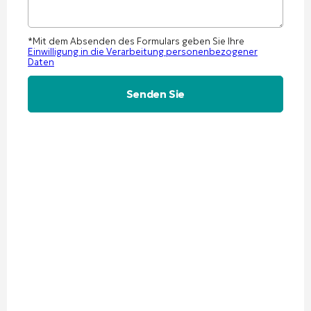
*Mit dem Absenden des Formulars geben Sie Ihre
Einwilligung in die Verarbeitung personenbezogener
Daten