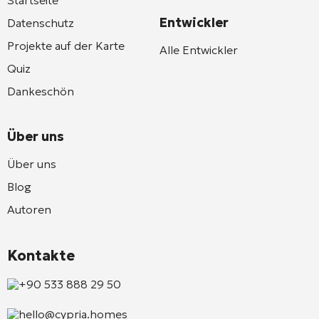
Entwickler
Datenschutz
Projekte auf der Karte
Alle Entwickler
Quiz
Dankeschön
Über uns
Über uns
Blog
Autoren
Kontakte
+90 533 888 29 50
hello@cypria.homes