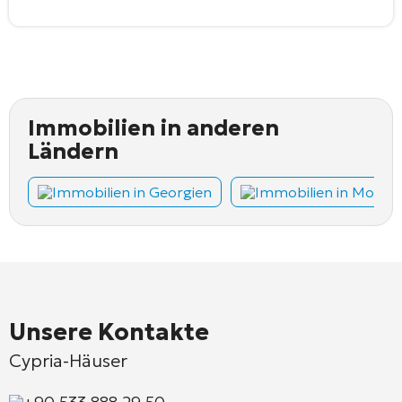
Immobilien in anderen
Ländern
Immobilien in Georgien
Immobilien in Monte
Unsere Kontakte
Cypria-Häuser