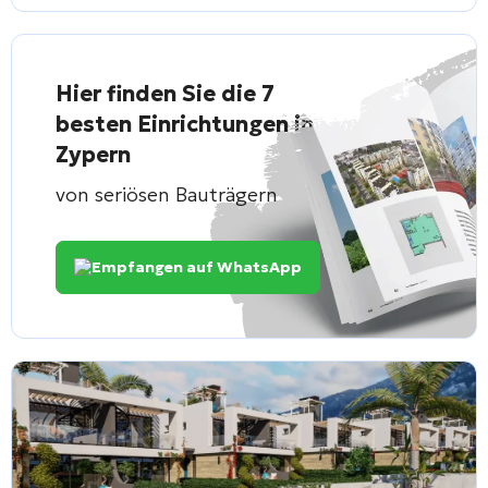
Hier finden Sie die 7
besten Einrichtungen in
Zypern
von seriösen Bauträgern
Empfangen auf WhatsApp