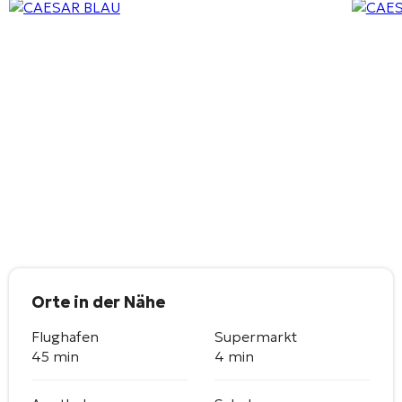
Orte in der Nähe
Flughafen
Supermarkt
45 min
4 min