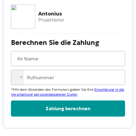
Antonius
Projektleiter
Berechnen Sie die Zahlung
*Mit dem Absenden des Formulars geben Sie Ihre
Einwilligung in die
Verarbeitung personenbezogener Daten
Alternative: