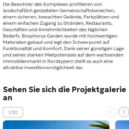
Die Bewohner des Komplexes profitieren von
landschaftlich gestalteten Gemeinschaftsbereichen,
einem sicheren, bewachten Gelände, Parkplätzen und
einem einfachen Zugang zu Stränden, Restaurants,
Geschäften und Annehmlichkeiten des täglichen
Bedarfs. Bosphorus Garden wurde mit hochwertigen
Materialien gebaut und legt den Schwerpunkt auf
Funktionalität und Komfort. Dank seiner günstigen Lage
und seines starken Mietpotenzials auf dem wachsenden
Immobilienmarkt in Nordzypern stellt es auch eine
attraktive Investitionsmöglichkeit dar.
Sehen Sie sich die Projektgalerie
an
1
/
30