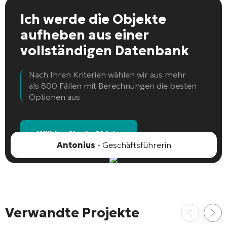
Ich werde die Objekte
aufheben
aus einer
vollständigen Datenbank
Nach Ihren Kriterien wählen wir aus mehr
als 800 Fällen mit Berechnungen die besten
Optionen aus
Wählen Sie ein Objekt
Antonius
- Geschäftsführerin
Verwandte Projekte