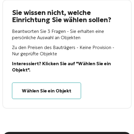
Sie wissen nicht, welche
Einrichtung Sie wählen sollen?
Beantworten Sie 3 Fragen - Sie erhalten eine
persönliche Auswahl an Objekten
Zu den Preisen des Bauträgers - Keine Provision -
Nur geprüfte Objekte
Interessiert? Klicken Sie auf "Wählen Sie ein
Objekt".
Wählen Sie ein Objekt