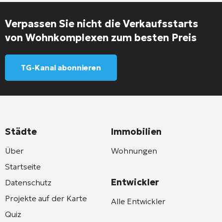
Verpassen Sie nicht die Verkaufsstarts
von Wohnkomplexen zum besten Preis
TG-Kanal abonnieren
Städte
Immobilien
Über
Wohnungen
Startseite
Entwickler
Datenschutz
Projekte auf der Karte
Alle Entwickler
Quiz