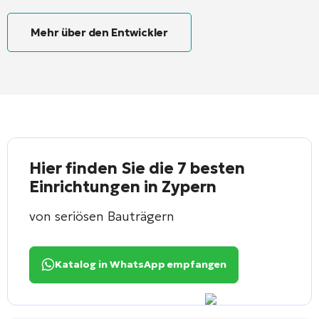
Mehr über den Entwickler
Hier finden Sie die 7 besten
Einrichtungen in Zypern
von seriösen Bauträgern
Katalog in WhatsApp empfangen