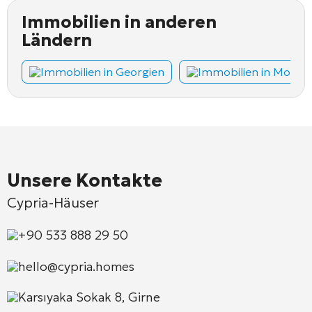
Immobilien in anderen
Ländern
Immobilien in Georgien
Immobilien in Monte
Unsere Kontakte
Cypria-Häuser
+90 533 888 29 50
hello@cypria.homes
Karsıyaka Sokak 8, Girne