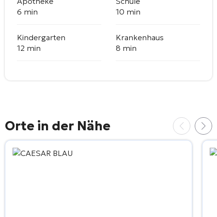
Apotheke
Schule
6 min
10 min
Kindergarten
Krankenhaus
12 min
8 min
Orte in der Nähe