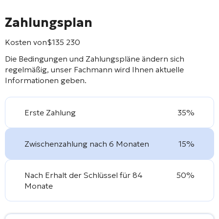
Zahlungsplan
Kosten von
$
135 230
Die Bedingungen und Zahlungspläne ändern sich
regelmäßig, unser Fachmann wird Ihnen aktuelle
Informationen geben.
Erste Zahlung
35%
Zwischenzahlung nach 6 Monaten
15%
Nach Erhalt der Schlüssel für 84
50%
Monate