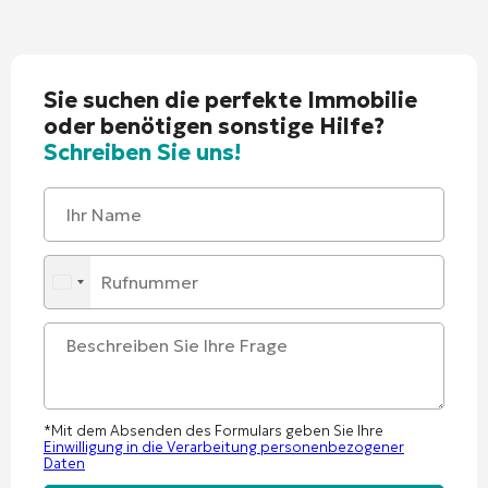
Sie suchen die perfekte Immobilie
oder benötigen sonstige Hilfe?
Schreiben Sie uns!
*Mit dem Absenden des Formulars geben Sie Ihre
Einwilligung in die Verarbeitung personenbezogener
Daten