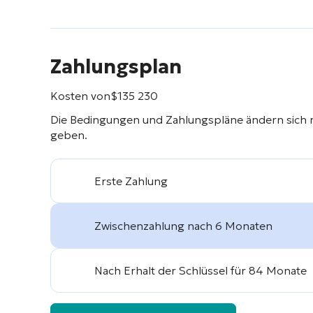
Zahlungsplan
Kosten von
$
135 230
Die Bedingungen und Zahlungspläne ändern sich 
geben.
Erste Zahlung
Zwischenzahlung nach 6 Monaten
Nach Erhalt der Schlüssel für 84 Monate