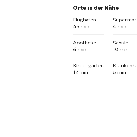
Orte in der Nähe
Flughafen
Supermar
45 min
4 min
Apotheke
Schule
6 min
10 min
Kindergarten
Krankenh
12 min
8 min