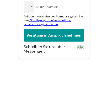
No
country
*Mit dem Absenden des Formulars geben Sie
selected
Ihre
Einwilligung in die Verarbeitung
personenbezogener Daten
Schreiben Sie uns über
Messenger: