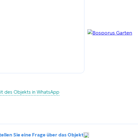
eit des Objekts in WhatsApp
tellen Sie eine Frage über das Objekt