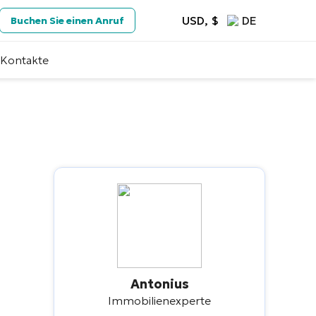
USD, $
DE
Buchen Sie einen Anruf
Kontakte
Antonius
Immobilienexperte