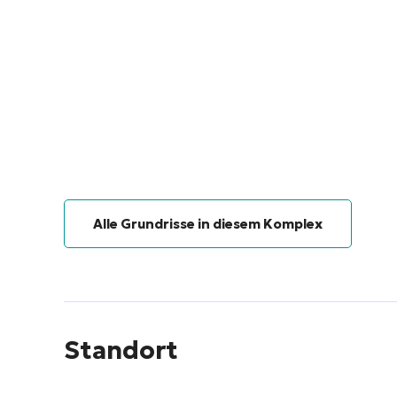
Alle Grundrisse in diesem Komplex
Standort