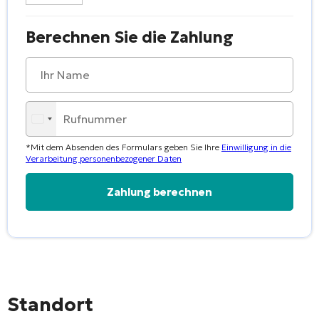
Berechnen Sie die Zahlung
*Mit dem Absenden des Formulars geben Sie Ihre
Einwilligung in die
Verarbeitung personenbezogener Daten
Alternative:
Standort