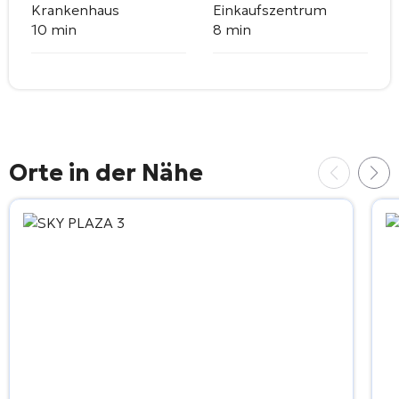
Krankenhaus
Einkaufszentrum
10 min
8 min
Orte in der Nähe