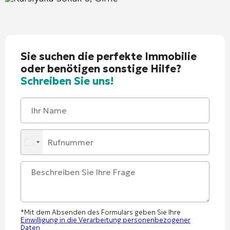
Sie suchen die perfekte Immobilie
oder benötigen sonstige Hilfe?
Schreiben Sie uns!
*Mit dem Absenden des Formulars geben Sie Ihre
Einwilligung in die Verarbeitung personenbezogener
Daten