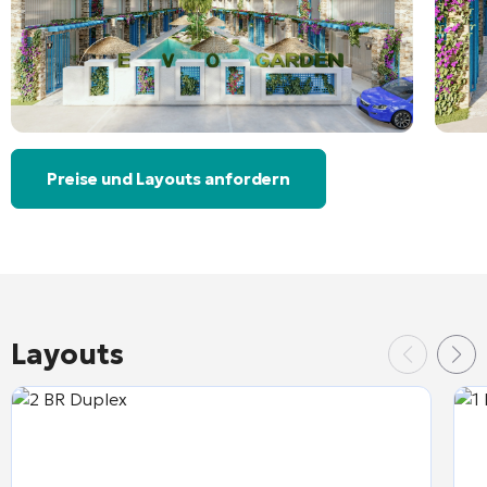
Preise und Layouts anfordern
Layouts