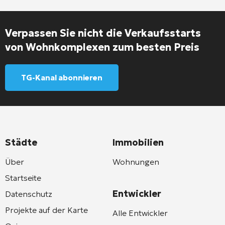
Verpassen Sie nicht die Verkaufsstarts
von Wohnkomplexen zum besten Preis
TG-Kanal abonnieren
Städte
Immobilien
Über
Wohnungen
Startseite
Entwickler
Datenschutz
Projekte auf der Karte
Alle Entwickler