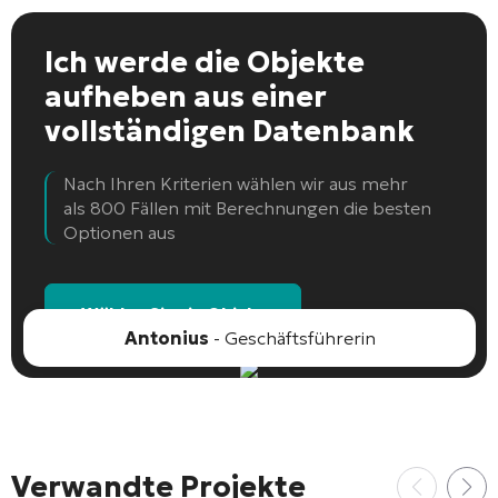
Ich werde die Objekte
aufheben
aus einer
vollständigen Datenbank
Nach Ihren Kriterien wählen wir aus mehr
als 800 Fällen mit Berechnungen die besten
Optionen aus
Wählen Sie ein Objekt
Antonius
- Geschäftsführerin
Verwandte Projekte