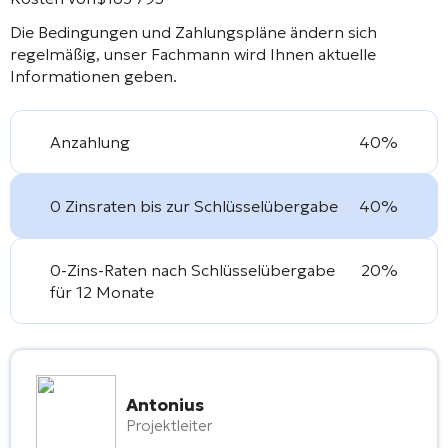
Die Bedingungen und Zahlungspläne ändern sich
regelmäßig, unser Fachmann wird Ihnen aktuelle
Informationen geben.
Anzahlung
40%
0 Zinsraten bis zur Schlüsselübergabe
40%
0-Zins-Raten nach Schlüsselübergabe
20%
für 12 Monate
Antonius
Projektleiter