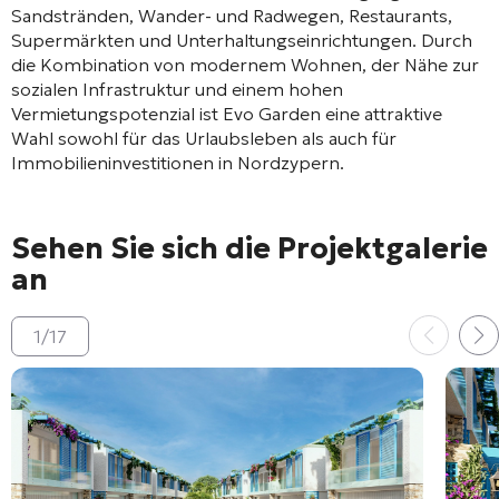
Sandstränden, Wander- und Radwegen, Restaurants,
Supermärkten und Unterhaltungseinrichtungen. Durch
die Kombination von modernem Wohnen, der Nähe zur
sozialen Infrastruktur und einem hohen
Vermietungspotenzial ist Evo Garden eine attraktive
Wahl sowohl für das Urlaubsleben als auch für
Immobilieninvestitionen in Nordzypern.
Sehen Sie sich die Projektgalerie
an
1
/
17