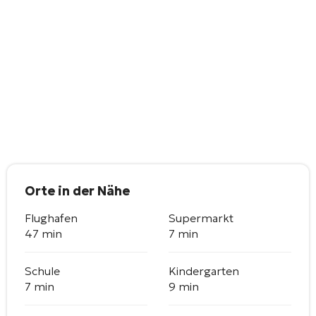
Orte in der Nähe
Flughafen
Supermarkt
47 min
7 min
Schule
Kindergarten
7 min
9 min