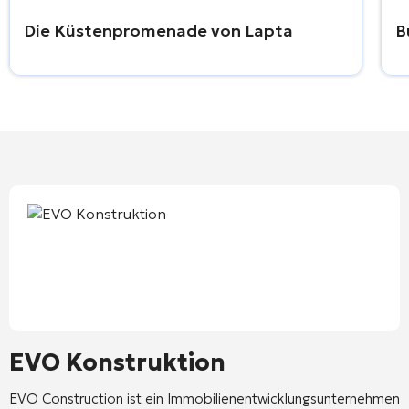
Die Küstenpromenade von Lapta
B
EVO Konstruktion
EVO Construction ist ein Immobilienentwicklungsunternehmen