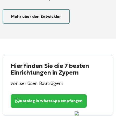
Mehr über den Entwickler
Hier finden Sie die 7 besten
Einrichtungen in Zypern
von seriösen Bauträgern
Katalog in WhatsApp empfangen