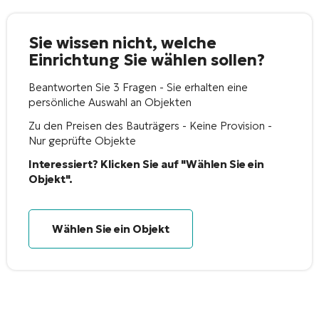
Sie wissen nicht, welche
Einrichtung Sie wählen sollen?
Beantworten Sie 3 Fragen - Sie erhalten eine
persönliche Auswahl an Objekten
Zu den Preisen des Bauträgers - Keine Provision -
Nur geprüfte Objekte
Interessiert? Klicken Sie auf "Wählen Sie ein
Objekt".
Wählen Sie ein Objekt